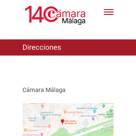
Direcciones
Cámara Málaga