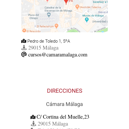
Pedro de Toledo 1, 5ºA
29015 Málaga
cursos@camaramalaga.com
DIRECCIONES
Cámara Málaga
C/ Cortina del Muelle,23
29015 Málaga