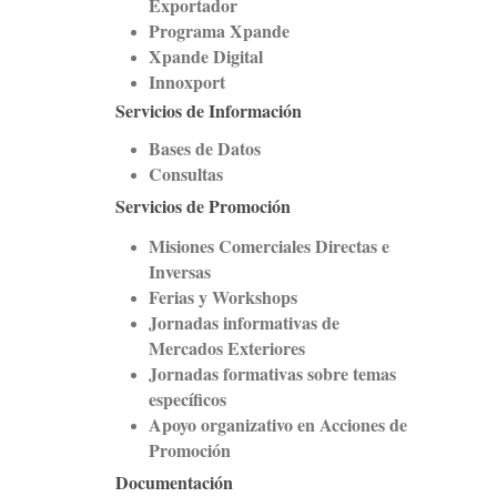
Exportador
Programa Xpande
Xpande Digital
Innoxport
Servicios de Información
Bases de Datos
Consultas
Servicios de Promoción
Misiones Comerciales Directas e
Inversas
Ferias y Workshops
Jornadas informativas de
Mercados Exteriores
Jornadas formativas sobre temas
específicos
Apoyo organizativo en Acciones de
Promoción
Documentación