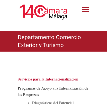
Departamento Comercio
Exterior y Turismo
Servicios para la Internacionalización
Programas de Apoyo a la Internalización de
las Empresas
Diagnósticos del Potencial