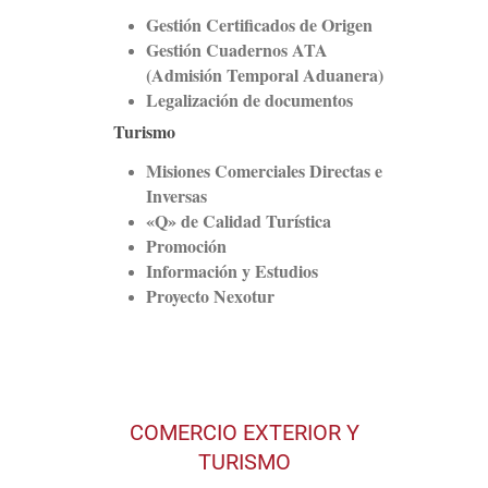
Gestión Certificados de Origen
Gestión Cuadernos ATA
(Admisión Temporal Aduanera)
Legalización de documentos
Turismo
Misiones Comerciales Directas e
Inversas
«Q» de Calidad Turística
Promoción
Información y Estudios
Proyecto Nexotur
COMERCIO EXTERIOR Y
TURISMO