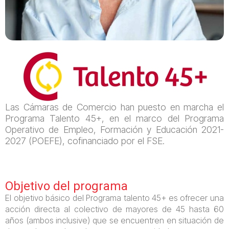
Las Cámaras de Comercio han puesto en marcha el
Programa Talento 45+, en el marco del Programa
Operativo de Empleo, Formación y Educación 2021-
2027 (POEFE), cofinanciado por el FSE.
Objetivo del programa
El objetivo básico del Programa talento 45+ es ofrecer una
acción directa al colectivo de mayores de 45 hasta 60
años (ambos inclusive) que se encuentren en situación de