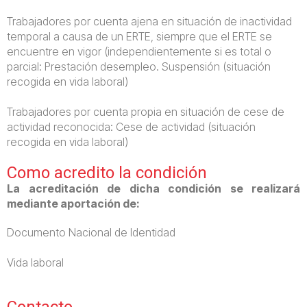
Trabajadores por cuenta ajena en situación de inactividad
temporal a causa de un ERTE, siempre que el ERTE se
encuentre en vigor (independientemente si es total o
parcial: Prestación desempleo. Suspensión (situación
recogida en vida laboral)
Trabajadores por cuenta propia en situación de cese de
actividad reconocida: Cese de actividad (situación
recogida en vida laboral)
Como acredito la condición
La acreditación de dicha condición se realizará
mediante aportación de:
Documento Nacional de Identidad
Vida laboral
Contacto