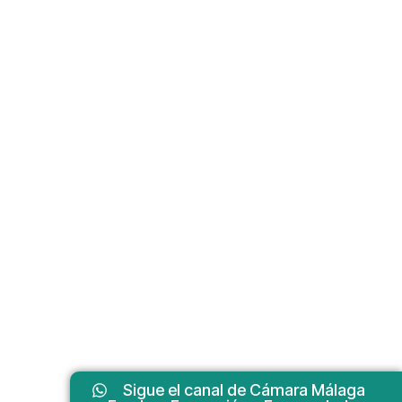
Sigue el canal de Cámara Málaga