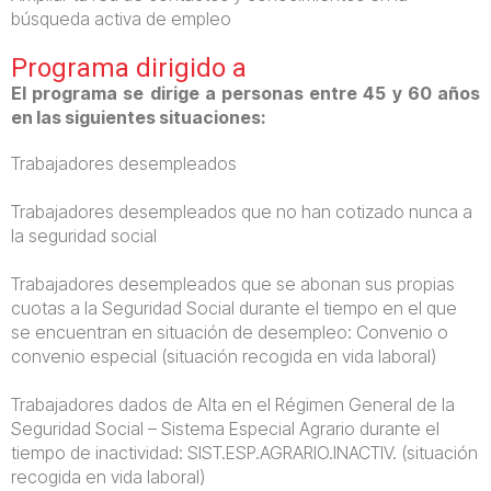
búsqueda activa de empleo
Programa dirigido a
El programa se dirige a personas entre 45 y 60 años
en las siguientes situaciones:
Trabajadores desempleados
Trabajadores desempleados que no han cotizado nunca a
la seguridad social
Trabajadores desempleados que se abonan sus propias
cuotas a la Seguridad Social durante el tiempo en el que
se encuentran en situación de desempleo: Convenio o
convenio especial (situación recogida en vida laboral)
Trabajadores dados de Alta en el Régimen General de la
Seguridad Social – Sistema Especial Agrario durante el
tiempo de inactividad: SIST.ESP.AGRARIO.INACTIV. (situación
recogida en vida laboral)