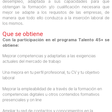
desempleo, adaptada a sus capacidades para que
obtengan la formación y/o cualificación necesaria que
mejor se adapte a los requisitos de las empresas, de
manera que todo ello conduzca a la inserción laboral de
los mismos.
Que se obtiene
Con la participación en el programa Talento 45+ se
obtiene:
Mejorar competencias y adaptarlas a las exigencias
actuales del mercado de trabajo
Una mejora en tu perfil profesional, tu CV y tu objetivo
laboral
Mejorar la empleabilidad de a través de la formación en
competencias digitales u otros contenidos formativos
presenciales y on line
Ampliar tu red de contactos y conocimientos en la