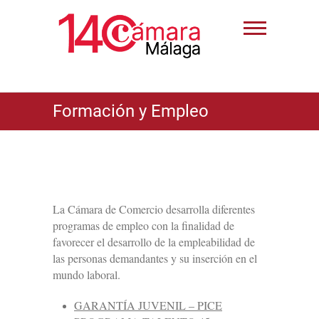
Formación y Empleo
La Cámara de Comercio desarrolla diferentes
programas de empleo con la finalidad de
favorecer el desarrollo de la empleabilidad de
las personas demandantes y su inserción en el
mundo laboral.
GARANTÍA JUVENIL – PICE