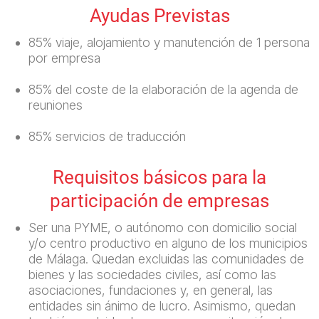
Ayudas Previstas
85% viaje, alojamiento y manutención de 1 persona
por empresa
85% del coste de la elaboración de la agenda de
reuniones
85% servicios de traducción
Requisitos básicos para la
participación de empresas
Ser una PYME, o autónomo con domicilio social
y/o centro productivo en alguno de los municipios
de Málaga. Quedan excluidas las comunidades de
bienes y las sociedades civiles, así como las
asociaciones, fundaciones y, en general, las
entidades sin ánimo de lucro. Asimismo, quedan