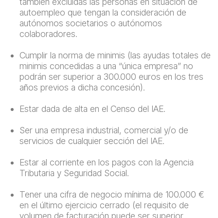
también excluidas las personas en situación de
autoempleo que tengan la consideración de
autónomos societarios o autónomos
colaboradores.
Cumplir la norma de minimis (las ayudas totales de
minimis concedidas a una “única empresa” no
podrán ser superior a 300.000 euros en los tres
años previos a dicha concesión).
Estar dada de alta en el Censo del IAE.
Ser una empresa industrial, comercial y/o de
servicios de cualquier sección del IAE.
Estar al corriente en los pagos con la Agencia
Tributaria y Seguridad Social.
Tener una cifra de negocio mínima de 100.000 €
en el último ejercicio cerrado (el requisito de
volumen de facturación puede ser superior