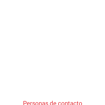
Personas de contacto