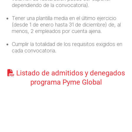
dependiendo de la convocatoria).
Tener una plantilla media en el último ejercicio
(desde 1 de enero hasta 31 de diciembre) de, al
menos, 2 empleados por cuenta ajena.
Cumplir la totalidad de los requisitos exigidos en
cada convocatoria.
Listado de admitidos y denegados
programa Pyme Global