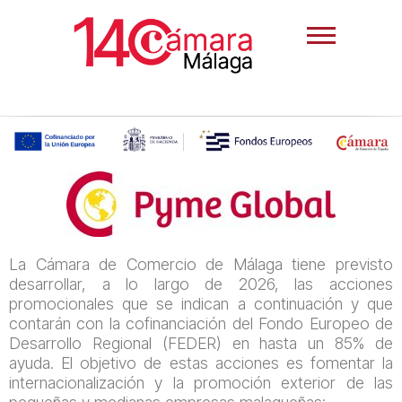
La Cámara de Comercio de Málaga tiene previsto
desarrollar, a lo largo de 2026, las acciones
promocionales que se indican a continuación y que
contarán con la cofinanciación del Fondo Europeo de
Desarrollo Regional (FEDER) en hasta un 85% de
ayuda. El objetivo de estas acciones es fomentar la
internacionalización y la promoción exterior de las