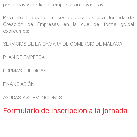
pequeñas y medianas empresas innovadoras.
Para ello todos los meses celebramos una Jornada de
Creación de Empresas en la que de forma grupal
explicamos:
SERVICIOS DE LA CÁMARA DE COMERCIO DE MÁLAGA
PLAN DE EMPRESA
FORMAS JURÍDICAS
FINANCIACIÓN
AYUDAS Y SUBVENCIONES
Formulario de inscripción a la jornada