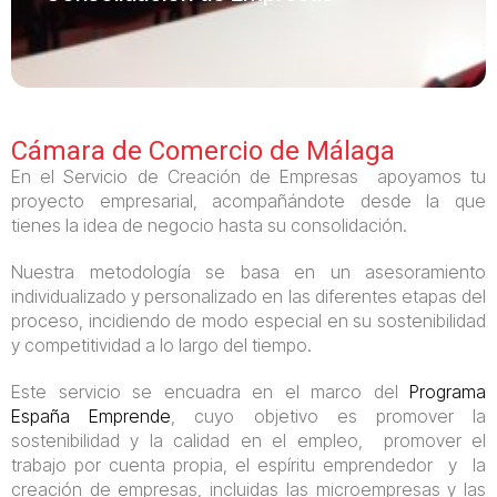
Cámara de Comercio de Málaga
En el Servicio de Creación de Empresas apoyamos tu
proyecto empresarial, acompañándote desde la que
tienes la idea de negocio hasta su consolidación.
Nuestra metodología se basa en un asesoramiento
individualizado y personalizado en las diferentes etapas del
proceso, incidiendo de modo especial en su sostenibilidad
y competitividad a lo largo del tiempo.
Este servicio se encuadra en el marco del
Programa
España Emprende
, cuyo objetivo es promover la
sostenibilidad y la calidad en el empleo, promover el
trabajo por cuenta propia, el espíritu emprendedor y la
creación de empresas, incluidas las microempresas y las