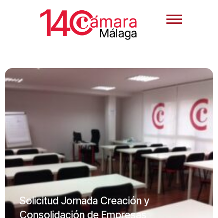
Solicitud Jornada Creación y
Consolidación de Empresas