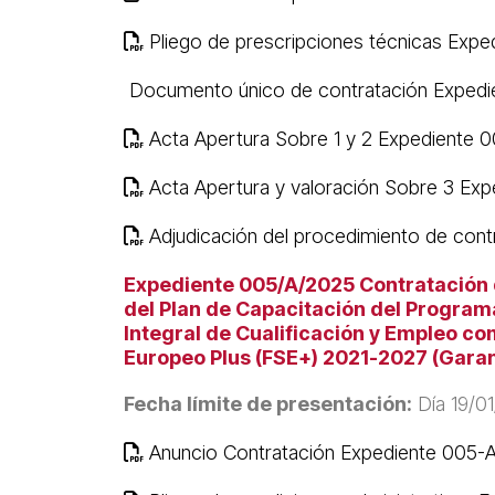
Pliego de prescripciones técnicas Exp
Documento único de contratación Exped
Acta Apertura Sobre 1 y 2 Expediente 
Acta Apertura y valoración Sobre 3 Ex
Adjudicación del procedimiento de con
Expediente 005/A/2025 Contratación de
del Plan de Capacitación del Program
Integral de Cualificación y Empleo c
Europeo Plus (FSE+) 2021-2027 (Garan
Fecha límite de presentación:
Día 19/01
Anuncio Contratación Expediente 005-