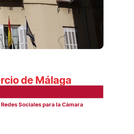
rcio de Málaga
e Redes Sociales para la Cámara