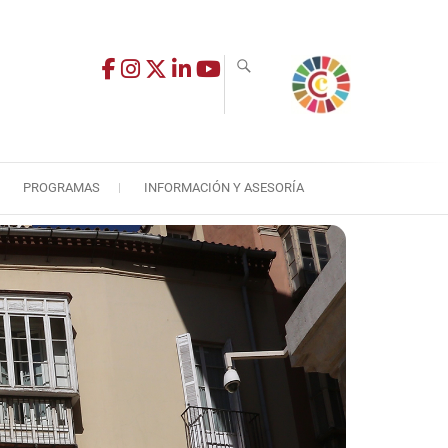
PROGRAMAS
INFORMACIÓN Y ASESORÍA