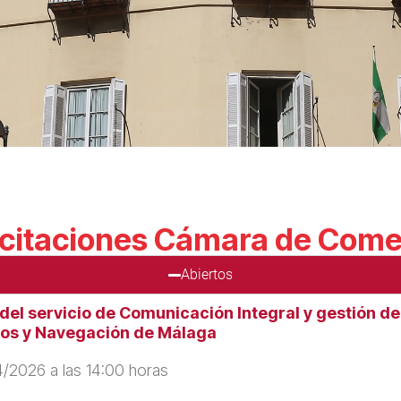
icitaciones Cámara de Come
Abiertos
el servicio de Comunicación Integral y gestión d
cios y Navegación de Málaga
/2026 a las 14:00 horas