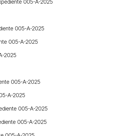
Expediente 005-A-2025
ediente 005-A-2025
ente 005-A-2025
-A-2025
iente 005-A-2025
005-A-2025
pediente 005-A-2025
pediente 005-A-2025
nte 005-A-2025