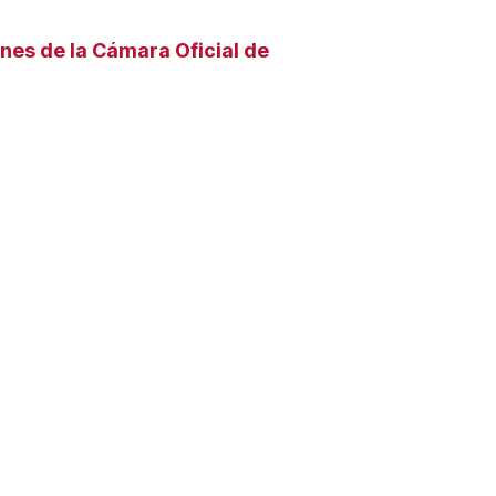
ones de la Cámara Oficial de