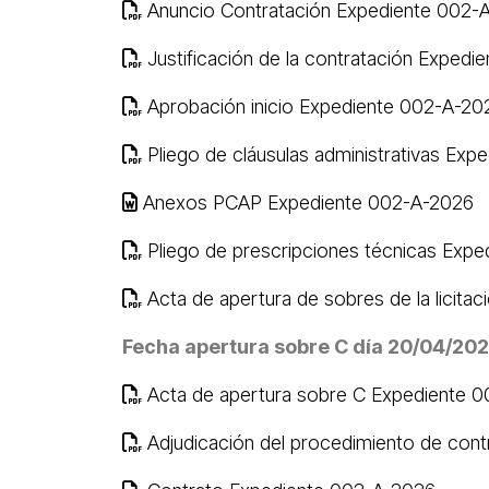
Anuncio Contratación Expediente 002-
Justificación de la contratación Exped
Aprobación inicio Expediente 002-A-20
Pliego de cláusulas administrativas Ex
Anexos PCAP Expediente 002-A-2026
Pliego de prescripciones técnicas Exp
Acta de apertura de sobres de la licit
Fecha apertura sobre C día 20/04/202
Acta de apertura sobre C Expediente 
Adjudicación del procedimiento de con