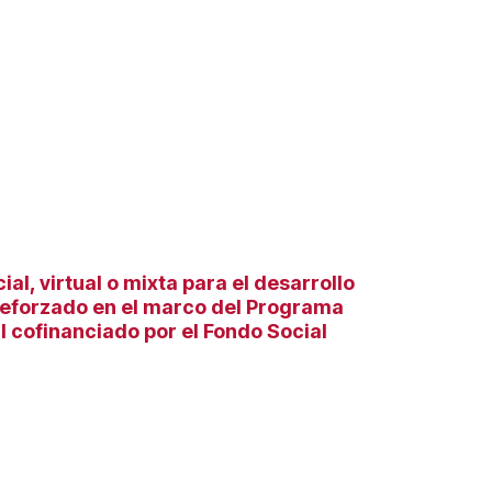
l, virtual o mixta para el desarrollo
reforzado en el marco del Programa
 cofinanciado por el Fondo Social