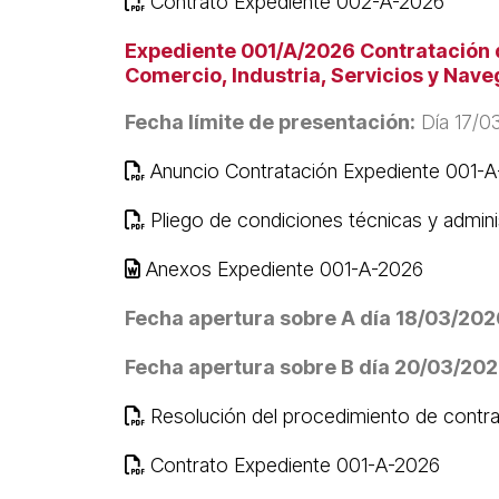
Contrato Expediente 002-A-2026
Expediente 001/A/2026 Contratación de
Comercio, Industria, Servicios y Nav
Fecha límite de presentación:
Día 17/03
Anuncio Contratación Expediente 001-
Pliego de condiciones técnicas y admin
Anexos Expediente 001-A-2026
Fecha apertura sobre A día 18/03/2026
Fecha apertura sobre B día 20/03/2026
Resolución del procedimiento de contr
Contrato Expediente 001-A-2026