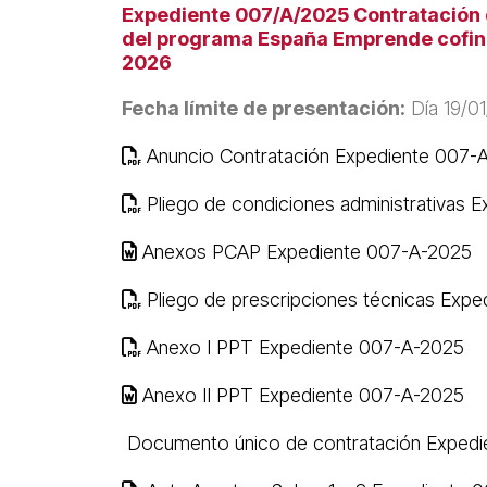
Expediente 007/A/2025 Contratación de
del programa España Emprende cofinan
2026
Fecha límite de presentación:
Día 19/01
Anuncio Contratación Expediente 007-
Pliego de condiciones administrativas 
Anexos PCAP Expediente 007-A-2025
Pliego de prescripciones técnicas Exp
Anexo I PPT Expediente 007-A-2025
Anexo II PPT Expediente 007-A-2025
Documento único de contratación Exped