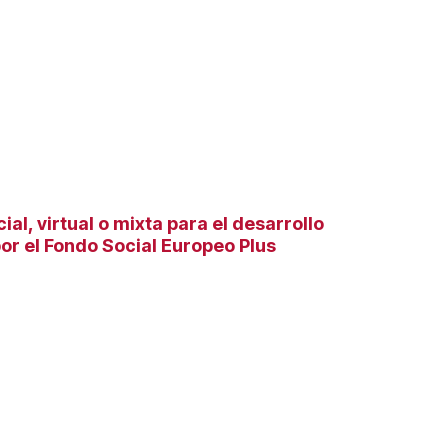
l, virtual o mixta para el desarrollo
or el Fondo Social Europeo Plus