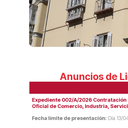
Anuncios de L
Expediente 002/A/2026 Contratación d
Oficial de Comercio, Industria, Servi
Fecha límite de presentación:
Día 13/04