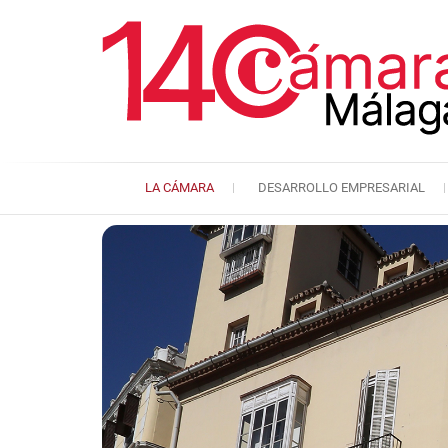
LA CÁMARA
DESARROLLO EMPRESARIAL