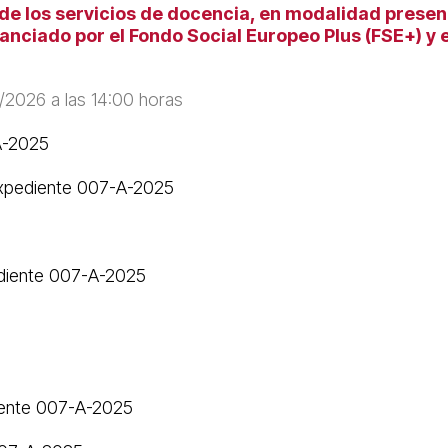
 los servicios de docencia, en modalidad presencia
ciado por el Fondo Social Europeo Plus (FSE+) y 
/2026 a las 14:00 horas
A-2025
Expediente 007-A-2025
ediente 007-A-2025
iente 007-A-2025