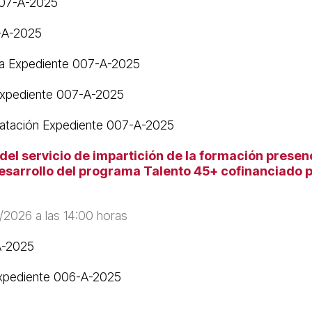
007-A-2025
-A-2025
ria Expediente 007-A-2025
 Expediente 007-A-2025
ratación Expediente 007-A-2025
l servicio de impartición de la formación presencia
desarrollo del programa Talento 45+ cofinanciado p
/2026 a las 14:00 horas
A-2025
Expediente 006-A-2025