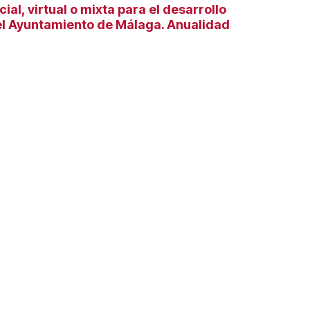
l, virtual o mixta para el desarrollo
el Ayuntamiento de Málaga. Anualidad