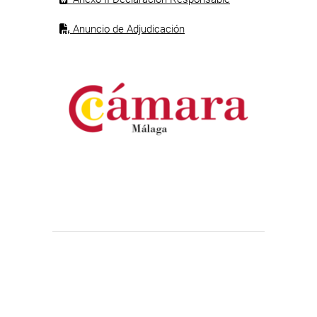
Anuncio de Adjudicación