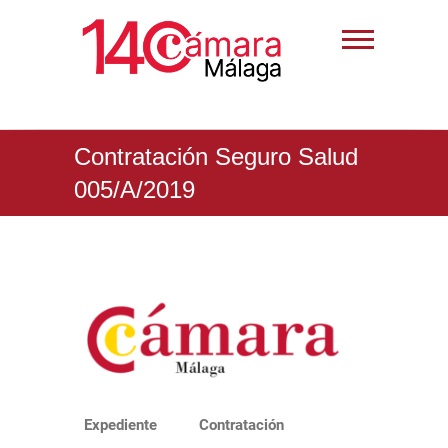
Contratación Seguro Salud
005/A/2019
Expediente
Contratación