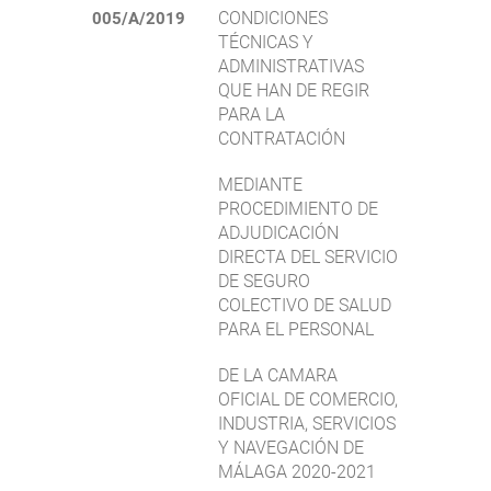
CONDICIONES
005/A/2019
TÉCNICAS Y
ADMINISTRATIVAS
QUE HAN DE REGIR
PARA LA
CONTRATACIÓN
MEDIANTE
PROCEDIMIENTO DE
ADJUDICACIÓN
DIRECTA DEL SERVICIO
DE SEGURO
COLECTIVO DE SALUD
PARA EL PERSONAL
DE LA CAMARA
OFICIAL DE COMERCIO,
INDUSTRIA, SERVICIOS
Y NAVEGACIÓN DE
MÁLAGA 2020-2021