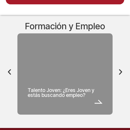
Formación y Empleo
Talento Joven: ¿Eres Joven y
estás buscando empleo?