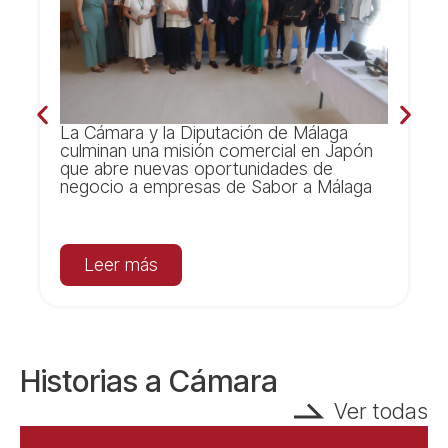
La Cámara y la Diputación de Málaga
culminan una misión comercial en Japón
que abre nuevas oportunidades de
negocio a empresas de Sabor a Málaga
Leer más
Historias a Cámara
Ver todas