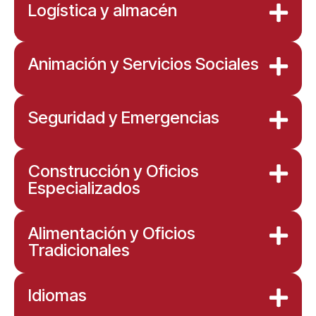
Logística y almacén
Animación y Servicios Sociales
Seguridad y Emergencias
Construcción y Oficios
Especializados
Alimentación y Oficios
Tradicionales
Idiomas