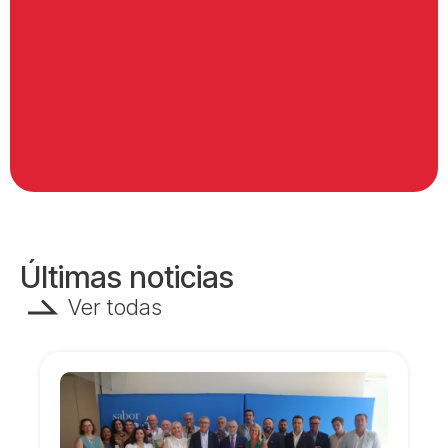
Últimas noticias
Ver todas