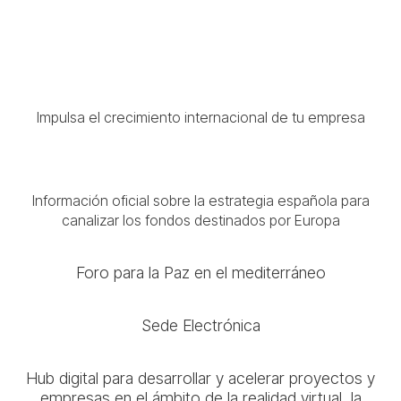
Impulsa el crecimiento internacional de tu empresa
Información oficial sobre la estrategia española para
canalizar los fondos destinados por Europa
Foro para la Paz en el mediterráneo
Sede Electrónica
Hub digital para desarrollar y acelerar proyectos y
empresas en el ámbito de la realidad virtual, la