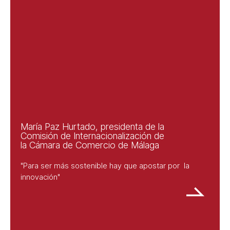
María Paz Hurtado, presidenta de la
Comisión de Internacionalización de
la Cámara de Comercio de Málaga
"Para ser más sostenible hay que apostar por la
innovación"