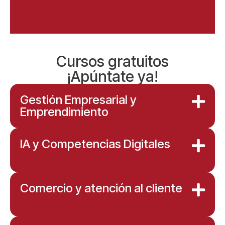
Cursos gratuitos
¡Apúntate ya!
Gestión Empresarial y
Emprendimiento
IA y Competencias Digitales
Comercio y atención al cliente