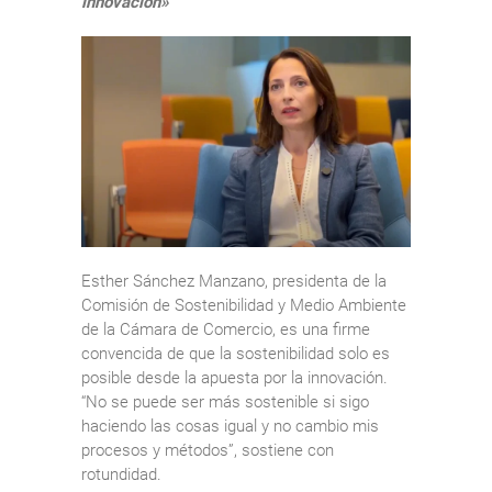
innovación»
Esther Sánchez Manzano, presidenta de la
Comisión de Sostenibilidad y Medio Ambiente
de la Cámara de Comercio, es una firme
convencida de que la sostenibilidad solo es
posible desde la apuesta por la innovación.
“No se puede ser más sostenible si sigo
haciendo las cosas igual y no cambio mis
procesos y métodos”, sostiene con
rotundidad.