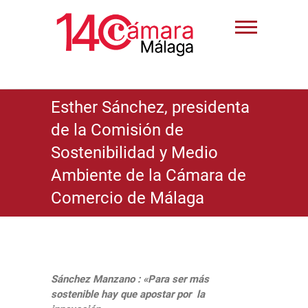
Esther Sánchez, presidenta
de la Comisión de
Sostenibilidad y Medio
Ambiente de la Cámara de
Comercio de Málaga
Sánchez Manzano : «Para ser más
sostenible hay que apostar por la