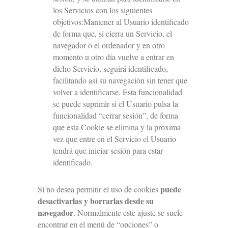
los Servicios con los siguientes
objetivos:Mantener al Usuario identificado
de forma que, si cierra un Servicio, el
navegador o el ordenador y en otro
momento u otro día vuelve a entrar en
dicho Servicio, seguirá identificado,
facilitando así su navegación sin tener que
volver a identificarse. Esta funcionalidad
se puede suprimir si el Usuario pulsa la
funcionalidad “cerrar sesión”, de forma
que esta Cookie se elimina y la próxima
vez que entre en el Servicio el Usuario
tendrá que iniciar sesión para estar
identificado.
puede
Si no desea permitir el uso de cookies
desactivarlas y borrarlas desde su
navegador
. Normalmente este ajuste se suele
encontrar en el menú de “opciones” o