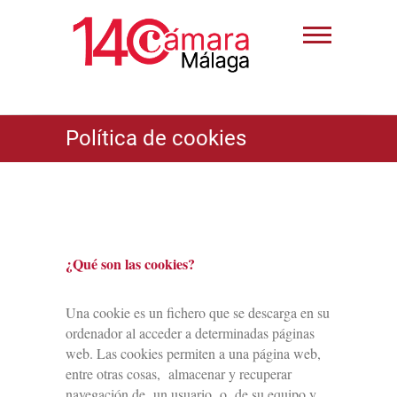
Política de cookies
¿Qué son las cookies?
Una cookie es un fichero que se descarga en su
ordenador al acceder a determinadas páginas
web. Las cookies permiten a una página web,
entre otras cosas, almacenar y recuperar
navegación de un usuario o de su equipo y,