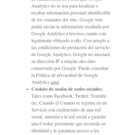
Analytics no se usa para localizar o
recabar información personal identificable
de los visitantes del sitio. Google solo
podrá enviar la información recabada por
Google Analytics a terceros cuanto esté
legalmente obligado a ello. Con arreglo a
las condiciones de prestación del servicio
de Google Analytics, Google no asociará
su dirección IP a ningún otro dato
conservado por Google. Puede consultar
la Política de privacidad de Google
Analytics
aquí
.
Cookies de sesión de redes sociales:
Tales como Facebook, Twitter, Youtube,
etc. Cuando el Usuario se registra en un
Servicio con credenciales de una red
social, autoriza a la red social a guardar
una Cookie persistente que recuerda su
identidad y le garantiza acceso a los