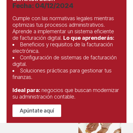
Fecha: 04/12/2024
Cumple con las normativas legales mientras
optimizas tus procesos administrativos.
Aprende a implementar un sistema eficiente
de facturación digital.
Lo que aprenderás:
Beneficios y requisitos de la facturación
electrónica.
Configuración de sistemas de facturación
digital.
Soluciones prácticas para gestionar tus
finanzas.
Ideal para:
negocios que buscan modernizar
su administración contable.
Apúntate aquí