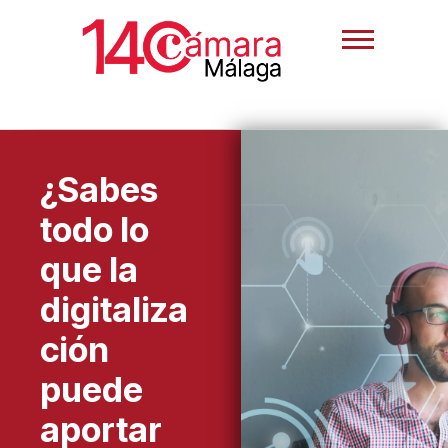
¿Sabes
todo lo
que la
digitaliza
ción
puede
aportar