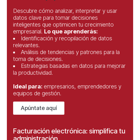
Descubre cómo analizar, interpretar y usar
datos clave para tomar decisiones
inteligentes que optimicen tu crecimiento
empresarial.
Lo que aprenderás:
Identificación y recopilación de datos
relevantes.
Análisis de tendencias y patrones para la
toma de decisiones.
Estrategias basadas en datos para mejorar
la productividad.
Ideal para:
empresarios, emprendedores y
equipos de gestión.
Apúntate aquí
Facturación electrónica: simplifica tu
administración