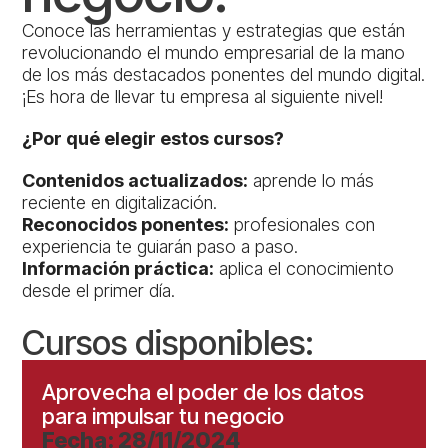
Conoce las herramientas y estrategias que están
revolucionando el mundo empresarial de la mano
de los más destacados ponentes del mundo digital.
¡Es hora de llevar tu empresa al siguiente nivel!
¿Por qué elegir estos cursos?
Contenidos actualizados:
aprende lo más
reciente en digitalización.
Reconocidos ponentes:
profesionales con
experiencia te guiarán paso a paso.
Información práctica:
aplica el conocimiento
desde el primer día.
Cursos disponibles:
Aprovecha el poder de los datos
para impulsar tu negocio
Fecha: 28/11/2024