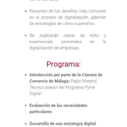
Resumen de los desafíos más comunes
en el proceso de digitalización, además
de estrategias de cómo superarlos.
Se explicarán casos de éxito y
experiencias personales en la
digitalización de empresas.
Programa:
Introducción por parte de la Cámara de
Comercio de Málaga:
Pablo Moreno,
Técnico asesor del Programa Pyme
Digital.
Evaluación de las necesidades
particulares
Desarrollo de una estrategia digital