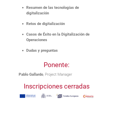
Resumen de las tecnologías de
digitalización
Retos de digitalización
Casos de Éxito en la Digitalización de
Operaciones
Dudas y preguntas
Ponente:
Pablo Gallardo
, Project Manager
Inscripciones cerradas