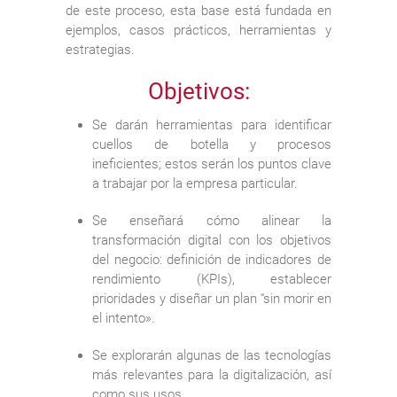
de este proceso, esta base está fundada en
ejemplos, casos prácticos, herramientas y
estrategias.
Objetivos:
Se darán herramientas para identificar
cuellos de botella y procesos
ineficientes; estos serán los puntos clave
a trabajar por la empresa particular.
Se enseñará cómo alinear la
transformación digital con los objetivos
del negocio: definición de indicadores de
rendimiento (KPIs), establecer
prioridades y diseñar un plan “sin morir en
el intento».
Se explorarán algunas de las tecnologías
más relevantes para la digitalización, así
como sus usos.