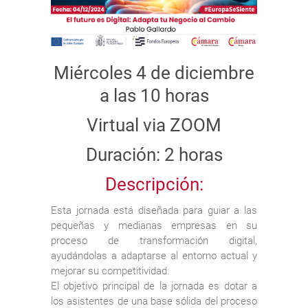
Miércoles 4 de diciembre
a las 10 horas
Virtual via ZOOM
Duración: 2 horas
Descripción:
Esta jornada está diseñada para guiar a las
pequeñas y medianas empresas en su
proceso de transformación digital,
ayudándolas a adaptarse al entorno actual y
mejorar su competitividad.
El objetivo principal de la jornada es dotar a
los asistentes de una base sólida del proceso