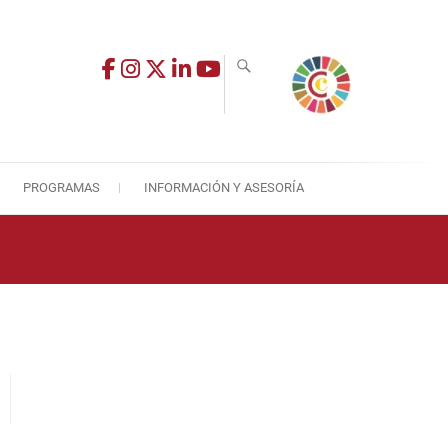
PROGRAMAS
INFORMACIÓN Y ASESORÍA