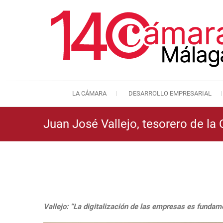
LA CÁMARA
DESARROLLO EMPRESARIAL
Juan José Vallejo, tesorero de l
Vallejo: “La digitalización de las empresas es fundam