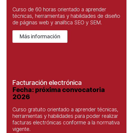
Curso de 60 horas orientado a aprender
técnicas, herramientas y habilidades de diseño
de páginas web y analítica SEO y SEM.
Más información
Facturación electrónica
Fecha: próxima convocatoria
2026
Curso gratuito orientado a aprender técnicas,
herramientas y habilidades para poder realizar
facturas electrónicas conforme a la normativa
vigente.