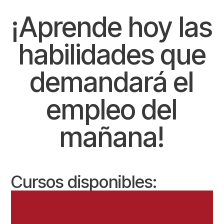
¡Aprende hoy las
habilidades que
demandará el
empleo del
mañana!
Cursos disponibles: