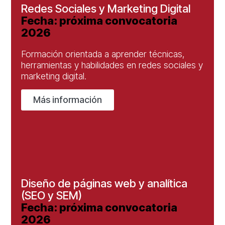
Redes Sociales y Marketing Digital
Fecha: próxima convocatoria
2026
Formación orientada a aprender técnicas,
herramientas y habilidades en redes sociales y
marketing digital.
Más información
Diseño de páginas web y analítica
(SEO y SEM)
Fecha: próxima convocatoria
2026