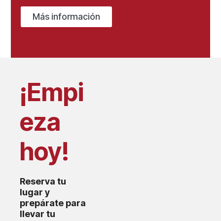
Más información
¡Empi
eza
hoy!
Reserva tu
lugar y
prepárate para
llevar tu