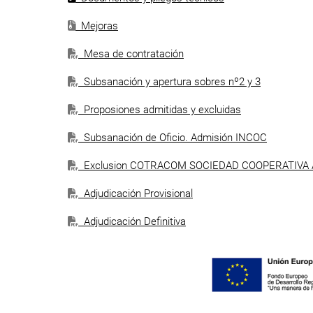
Mejoras
Mesa de contratación
Subsanación y apertura sobres nº2 y 3
Proposiones admitidas y excluidas
Subsanación de Oficio. Admisión INCOC
Exclusion COTRACOM SOCIEDAD COOPERATIVA
Adjudicación Provisional
Adjudicación Definitiva