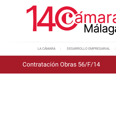
LA CÁMARA
DESARROLLO EMPRESARIAL
Contratación Obras 56/F/14