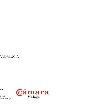
 ANDALUCIA