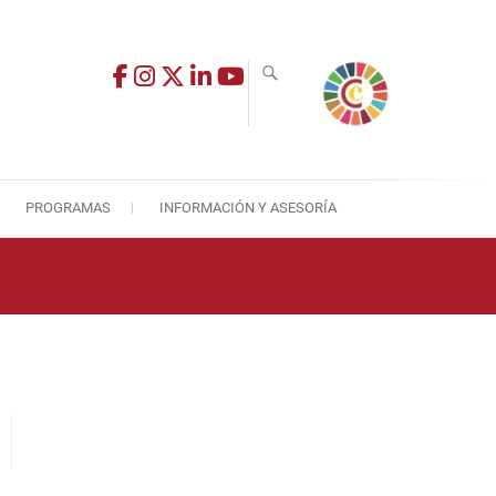
PROGRAMAS
INFORMACIÓN Y ASESORÍA