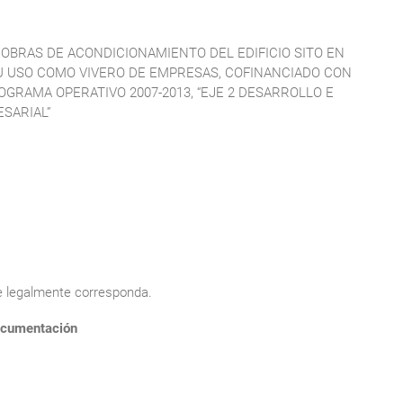
 OBRAS DE ACONDICIONAMIENTO DEL EDIFICIO SITO EN
U USO COMO VIVERO DE EMPRESAS, COFINANCIADO CON
OGRAMA OPERATIVO 2007-2013, “EJE 2 DESARROLLO E
SARIAL”
ue legalmente corresponda.
cumentación