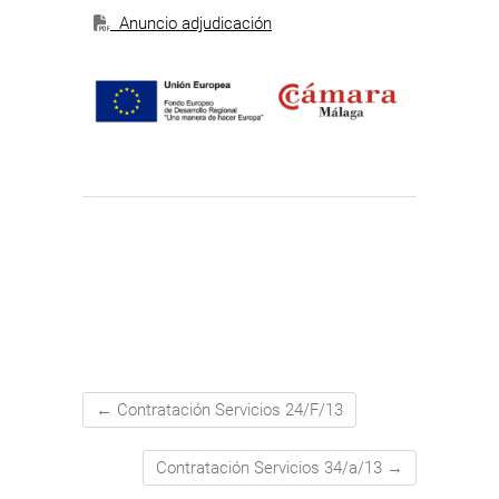
Anuncio adjudicación
←
Contratación Servicios 24/F/13
Contratación Servicios 34/a/13
→