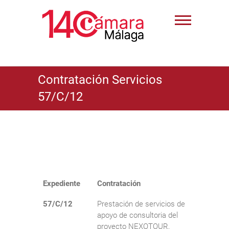
Contratación Servicios
57/C/12
Expediente
Contratación
57/C/12
Prestación de servicios de
apoyo de consultoria del
proyecto NEXOTOUR,