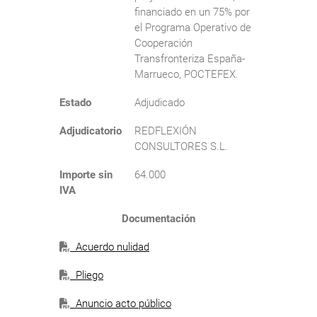
financiado en un 75% por
el Programa Operativo de
Cooperación
Transfronteriza España-
Marrueco, POCTEFEX.
Estado
Adjudicado
Adjudicatorio
REDFLEXIÓN
CONSULTORES S.L.
Importe sin
64.000
IVA
Documentación
Acuerdo nulidad
Pliego
Anuncio acto público