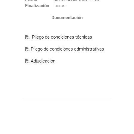
Finalización
horas
Documentación
Pliego de condiciones técnicas
Pliego de condiciones administrativas
Adjudicación