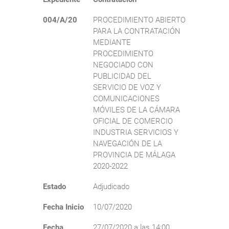
004/A/20
PROCEDIMIENTO ABIERTO
PARA LA CONTRATACIÓN
MEDIANTE
PROCEDIMIENTO
NEGOCIADO CON
PUBLICIDAD DEL
SERVICIO DE VOZ Y
COMUNICACIONES
MÓVILES DE LA CÁMARA
OFICIAL DE COMERCIO
INDUSTRIA SERVICIOS Y
NAVEGACIÓN DE LA
PROVINCIA DE MÁLAGA
2020-2022
Estado
Adjudicado
Fecha Inicio
10/07/2020
Fecha
27/07/2020 a las 14:00