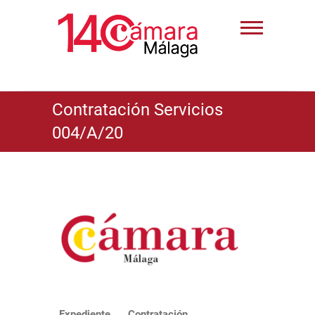
Contratación Servicios
004/A/20
Expediente
Contratación