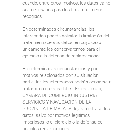
cuando, entre otros motivos, los datos ya no
sea necesarios para los fines que fueron
recogidos.
En determinadas circunstancias, los
interesados podrán solicitar la limitación del
tratamiento de sus datos, en cuyo caso
únicamente los conservaremos para el
ejercicio o la defensa de reclamaciones.
En determinadas circunstancias y por
motivos relacionados con su situación
particular, los interesados podrán oponerse al
tratamiento de sus datos. En este caso,
CAMARA DE COMERCIO, INDUSTRIA,
SERVICIOS Y NAVEGACION DE LA
PROVINCIA DE MALAGA dejará de tratar los
datos, salvo por motivos legítimos
imperiosos, o el ejercicio o la defensa de
posibles reclamaciones.