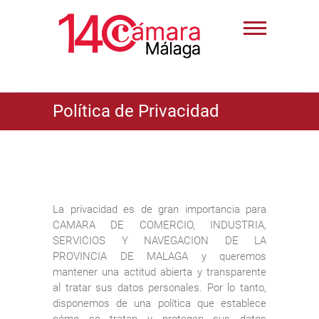
Política de Privacidad
La privacidad es de gran importancia para
CAMARA DE COMERCIO, INDUSTRIA,
SERVICIOS Y NAVEGACION DE LA
PROVINCIA DE MALAGA y queremos
mantener una actitud abierta y transparente
al tratar sus datos personales. Por lo tanto,
disponemos de una política que establece
cómo se tratan y protegen sus datos