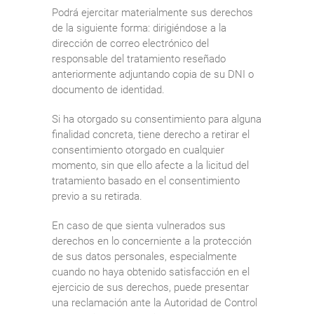
Podrá ejercitar materialmente sus derechos
de la siguiente forma: dirigiéndose a la
dirección de correo electrónico del
responsable del tratamiento reseñado
anteriormente adjuntando copia de su DNI o
documento de identidad.
Si ha otorgado su consentimiento para alguna
finalidad concreta, tiene derecho a retirar el
consentimiento otorgado en cualquier
momento, sin que ello afecte a la licitud del
tratamiento basado en el consentimiento
previo a su retirada.
En caso de que sienta vulnerados sus
derechos en lo concerniente a la protección
de sus datos personales, especialmente
cuando no haya obtenido satisfacción en el
ejercicio de sus derechos, puede presentar
una reclamación ante la Autoridad de Control