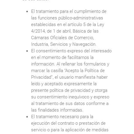
El tratamiento para el cumplimiento de
las funciones público-administrativas
establecidas en el artículo 5 de la Ley
4/2014, de 1 de abril, Básica de las
Cámaras Oficiales de Comercio,
Industria, Servicios y Navegación.
El consentimiento expreso del interesado
en el momento de facilitarnos la
información. Al rellenar los formularios y
marcar la casilla “Acepto la Política de
Privacidad”, el usuario manifiesta haber
leído y aceptado expresamente la
presente política de privacidad y otorga
su consentimiento inequívoco y expreso
al tratamiento de sus datos conforme a
las finalidades informadas.
El tratamiento necesario para la
ejecución del contrato o prestación de
servicio o para la aplicación de medidas