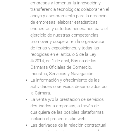
empresas y fomentar la innovación y
transferencia tecnológica; colaborar en el
apoyo y asesoramiento para la creación
de empresas; elaborar estadísticas,
encuestas y estudios necesarios para el
ejercicio de nuestras competencias;
promover y cooperar en la organización
de ferias y exposiciones; y todas las
recogidas en el artículo 5 de la Ley
4/2014, de 1 de abril, Básica de las
Cámaras Oficiales de Comercio,
Industria, Servicios y Navegación.
La información y ofrecimiento de las
actividades o servicios desarrollados por
la Cámara.
La venta y/o la prestación de servicios
destinados a empresas, a través de
cualquiera de las posibles plataformas
incluido el presente sitio web.
Las derivadas de la relación contractual