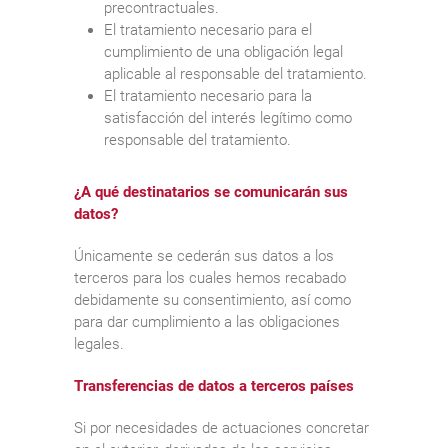
precontractuales.
El tratamiento necesario para el
cumplimiento de una obligación legal
aplicable al responsable del tratamiento.
El tratamiento necesario para la
satisfacción del interés legítimo como
responsable del tratamiento.
¿A qué destinatarios se comunicarán sus
datos?
Únicamente se cederán sus datos a los
terceros para los cuales hemos recabado
debidamente su consentimiento, así como
para dar cumplimiento a las obligaciones
legales.
Transferencias de datos a terceros países
Si por necesidades de actuaciones concretar