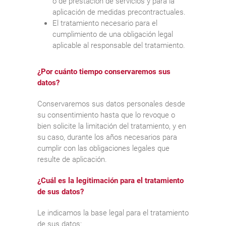
o de prestación de servicios y para la
aplicación de medidas precontractuales.
El tratamiento necesario para el
cumplimiento de una obligación legal
aplicable al responsable del tratamiento.
¿Por cuánto tiempo conservaremos sus
datos?
Conservaremos sus datos personales desde
su consentimiento hasta que lo revoque o
bien solicite la limitación del tratamiento, y en
su caso, durante los años necesarios para
cumplir con las obligaciones legales que
resulte de aplicación.
¿Cuál es la legitimación para el tratamiento
de sus datos?
Le indicamos la base legal para el tratamiento
de sus datos: