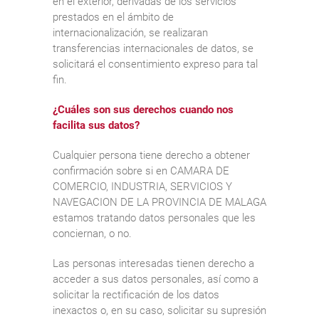
en el exterior, derivadas de los servicios
prestados en el ámbito de
internacionalización, se realizaran
transferencias internacionales de datos, se
solicitará el consentimiento expreso para tal
fin.
¿Cuáles son sus derechos cuando nos
facilita sus datos?
Cualquier persona tiene derecho a obtener
confirmación sobre si en CAMARA DE
COMERCIO, INDUSTRIA, SERVICIOS Y
NAVEGACION DE LA PROVINCIA DE MALAGA
estamos tratando datos personales que les
conciernan, o no.
Las personas interesadas tienen derecho a
acceder a sus datos personales, así como a
solicitar la rectificación de los datos
inexactos o, en su caso, solicitar su supresión