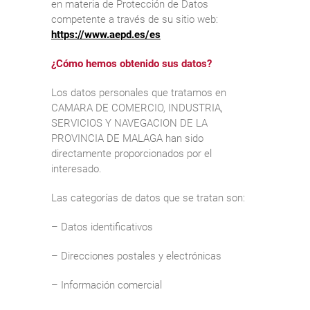
en materia de Protección de Datos
competente a través de su sitio web:
https://www.aepd.es/es
¿Cómo hemos obtenido sus datos?
Los datos personales que tratamos en
CAMARA DE COMERCIO, INDUSTRIA,
SERVICIOS Y NAVEGACION DE LA
PROVINCIA DE MALAGA han sido
directamente proporcionados por el
interesado.
Las categorías de datos que se tratan son:
– Datos identificativos
– Direcciones postales y electrónicas
– Información comercial