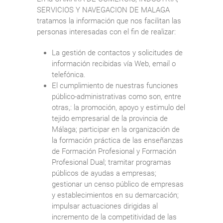
SERVICIOS Y NAVEGACION DE MALAGA
tratamos la información que nos facilitan las
personas interesadas con el fin de realizar:
La gestión de contactos y solicitudes de
información recibidas vía Web, email o
telefónica.
El cumplimiento de nuestras funciones
público-administrativas como son, entre
otras,: la promoción, apoyo y estimulo del
tejido empresarial de la provincia de
Málaga; participar en la organización de
la formación práctica de las enseñanzas
de Formación Profesional y Formación
Profesional Dual; tramitar programas
públicos de ayudas a empresas;
gestionar un censo público de empresas
y establecimientos en su demarcación;
impulsar actuaciones dirigidas al
incremento de la competitividad de las