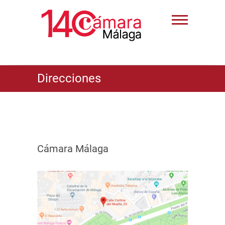
Direcciones
Cámara Málaga