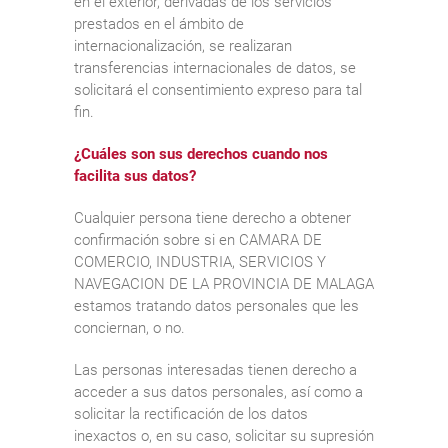
en el exterior, derivadas de los servicios
prestados en el ámbito de
internacionalización, se realizaran
transferencias internacionales de datos, se
solicitará el consentimiento expreso para tal
fin.
¿Cuáles son sus derechos cuando nos
facilita sus datos?
Cualquier persona tiene derecho a obtener
confirmación sobre si en CAMARA DE
COMERCIO, INDUSTRIA, SERVICIOS Y
NAVEGACION DE LA PROVINCIA DE MALAGA
estamos tratando datos personales que les
conciernan, o no.
Las personas interesadas tienen derecho a
acceder a sus datos personales, así como a
solicitar la rectificación de los datos
inexactos o, en su caso, solicitar su supresión