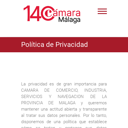
Política de Privacidad
La privacidad es de gran importancia para
CAMARA DE COMERCIO, INDUSTRIA,
SERVICIOS Y NAVEGACION DE LA
PROVINCIA DE MALAGA y queremos
mantener una actitud abierta y transparente
al tratar sus datos personales. Por lo tanto,
disponemos de una política que establece
cómo se tratan y protegen sus datos