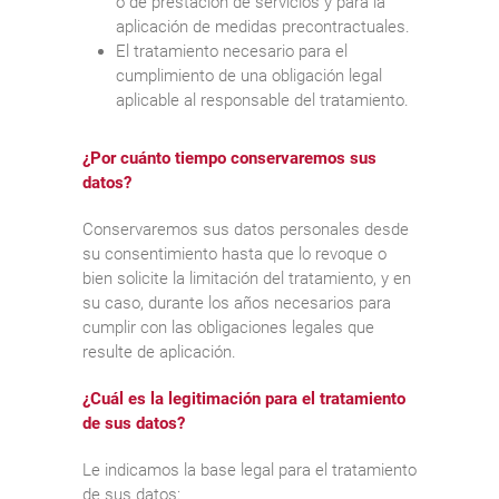
o de prestación de servicios y para la
aplicación de medidas precontractuales.
El tratamiento necesario para el
cumplimiento de una obligación legal
aplicable al responsable del tratamiento.
¿Por cuánto tiempo conservaremos sus
datos?
Conservaremos sus datos personales desde
su consentimiento hasta que lo revoque o
bien solicite la limitación del tratamiento, y en
su caso, durante los años necesarios para
cumplir con las obligaciones legales que
resulte de aplicación.
¿Cuál es la legitimación para el tratamiento
de sus datos?
Le indicamos la base legal para el tratamiento
de sus datos: