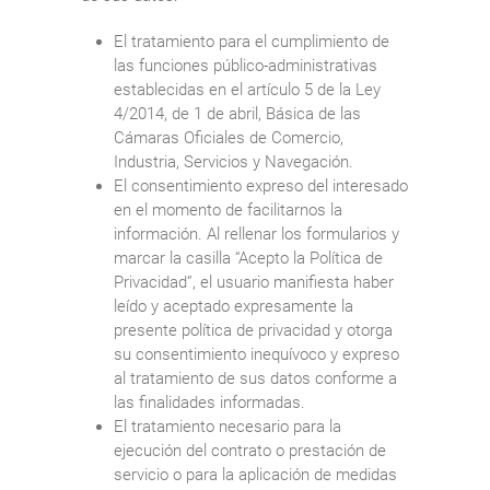
El tratamiento para el cumplimiento de
las funciones público-administrativas
establecidas en el artículo 5 de la Ley
4/2014, de 1 de abril, Básica de las
Cámaras Oficiales de Comercio,
Industria, Servicios y Navegación.
El consentimiento expreso del interesado
en el momento de facilitarnos la
información. Al rellenar los formularios y
marcar la casilla “Acepto la Política de
Privacidad”, el usuario manifiesta haber
leído y aceptado expresamente la
presente política de privacidad y otorga
su consentimiento inequívoco y expreso
al tratamiento de sus datos conforme a
las finalidades informadas.
El tratamiento necesario para la
ejecución del contrato o prestación de
servicio o para la aplicación de medidas