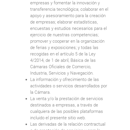
empresas y fomentar la innovación y
transferencia tecnológica; colaborar en el
apoyo y asesoramiento para la creación
de empresas; elaborar estadísticas,
encuestas y estudios necesarios para el
ejercicio de nuestras competencias;
promover y cooperar en la organización
de ferias y exposiciones; y todas las
recogidas en el artículo 5 de la Ley
4/2014, de 1 de abril, Básica de las
Cámaras Oficiales de Comercio,
Industria, Servicios y Navegación.
La información y ofrecimiento de las
actividades o servicios desarrollados por
la Cámara.
La venta y/o la prestación de servicios
destinados a empresas, a través de
cualquiera de las posibles plataformas
incluido el presente sitio web.
Las derivadas de la relación contractual