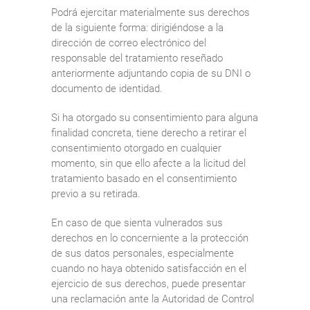
Podrá ejercitar materialmente sus derechos
de la siguiente forma: dirigiéndose a la
dirección de correo electrónico del
responsable del tratamiento reseñado
anteriormente adjuntando copia de su DNI o
documento de identidad.
Si ha otorgado su consentimiento para alguna
finalidad concreta, tiene derecho a retirar el
consentimiento otorgado en cualquier
momento, sin que ello afecte a la licitud del
tratamiento basado en el consentimiento
previo a su retirada.
En caso de que sienta vulnerados sus
derechos en lo concerniente a la protección
de sus datos personales, especialmente
cuando no haya obtenido satisfacción en el
ejercicio de sus derechos, puede presentar
una reclamación ante la Autoridad de Control