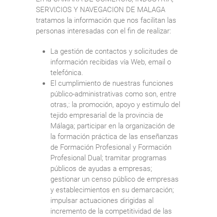
SERVICIOS Y NAVEGACION DE MALAGA
tratamos la información que nos facilitan las
personas interesadas con el fin de realizar:
La gestión de contactos y solicitudes de
información recibidas vía Web, email o
telefónica.
El cumplimiento de nuestras funciones
público-administrativas como son, entre
otras,: la promoción, apoyo y estimulo del
tejido empresarial de la provincia de
Málaga; participar en la organización de
la formación práctica de las enseñanzas
de Formación Profesional y Formación
Profesional Dual; tramitar programas
públicos de ayudas a empresas;
gestionar un censo público de empresas
y establecimientos en su demarcación;
impulsar actuaciones dirigidas al
incremento de la competitividad de las