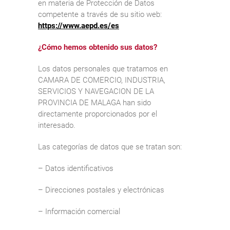
en materia de Protección de Datos
competente a través de su sitio web:
https://www.aepd.es/es
¿Cómo hemos obtenido sus datos?
Los datos personales que tratamos en
CAMARA DE COMERCIO, INDUSTRIA,
SERVICIOS Y NAVEGACION DE LA
PROVINCIA DE MALAGA han sido
directamente proporcionados por el
interesado.
Las categorías de datos que se tratan son:
– Datos identificativos
– Direcciones postales y electrónicas
– Información comercial