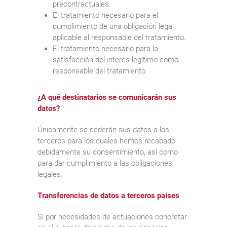
precontractuales.
El tratamiento necesario para el
cumplimiento de una obligación legal
aplicable al responsable del tratamiento.
El tratamiento necesario para la
satisfacción del interés legítimo como
responsable del tratamiento.
¿A qué destinatarios se comunicarán sus
datos?
Únicamente se cederán sus datos a los
terceros para los cuales hemos recabado
debidamente su consentimiento, así como
para dar cumplimiento a las obligaciones
legales.
Transferencias de datos a terceros países
Si por necesidades de actuaciones concretar