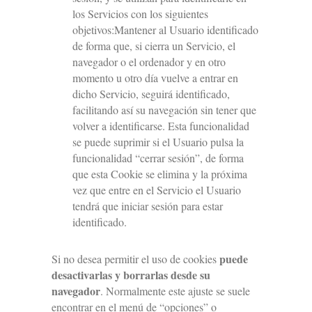
los Servicios con los siguientes
objetivos:Mantener al Usuario identificado
de forma que, si cierra un Servicio, el
navegador o el ordenador y en otro
momento u otro día vuelve a entrar en
dicho Servicio, seguirá identificado,
facilitando así su navegación sin tener que
volver a identificarse. Esta funcionalidad
se puede suprimir si el Usuario pulsa la
funcionalidad “cerrar sesión”, de forma
que esta Cookie se elimina y la próxima
vez que entre en el Servicio el Usuario
tendrá que iniciar sesión para estar
identificado.
puede
Si no desea permitir el uso de cookies
desactivarlas y borrarlas desde su
navegador
. Normalmente este ajuste se suele
encontrar en el menú de “opciones” o