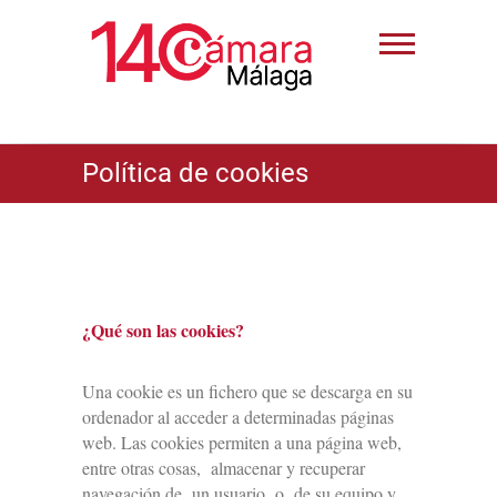
Política de cookies
¿Qué son las cookies?
Una cookie es un fichero que se descarga en su
ordenador al acceder a determinadas páginas
web. Las cookies permiten a una página web,
entre otras cosas, almacenar y recuperar
navegación de un usuario o de su equipo y,