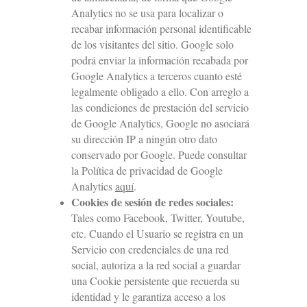
Analytics no se usa para localizar o
recabar información personal identificable
de los visitantes del sitio. Google solo
podrá enviar la información recabada por
Google Analytics a terceros cuanto esté
legalmente obligado a ello. Con arreglo a
las condiciones de prestación del servicio
de Google Analytics, Google no asociará
su dirección IP a ningún otro dato
conservado por Google. Puede consultar
la Política de privacidad de Google
Analytics
aquí
.
Cookies de sesión de redes sociales:
Tales como Facebook, Twitter, Youtube,
etc. Cuando el Usuario se registra en un
Servicio con credenciales de una red
social, autoriza a la red social a guardar
una Cookie persistente que recuerda su
identidad y le garantiza acceso a los