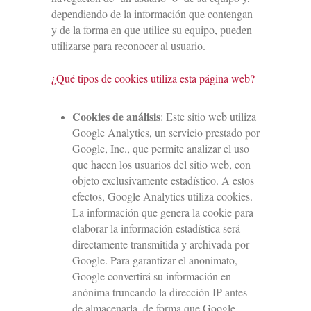
dependiendo de la información que contengan
y de la forma en que utilice su equipo, pueden
utilizarse para reconocer al usuario.
¿Qué tipos de cookies utiliza esta página web?
Cookies de análisis
: Este sitio web utiliza
Google Analytics, un servicio prestado por
Google, Inc., que permite analizar el uso
que hacen los usuarios del sitio web, con
objeto exclusivamente estadístico. A estos
efectos, Google Analytics utiliza cookies.
La información que genera la cookie para
elaborar la información estadística será
directamente transmitida y archivada por
Google. Para garantizar el anonimato,
Google convertirá su información en
anónima truncando la dirección IP antes
de almacenarla, de forma que Google