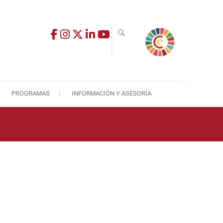
PROGRAMAS
INFORMACIÓN Y ASESORÍA