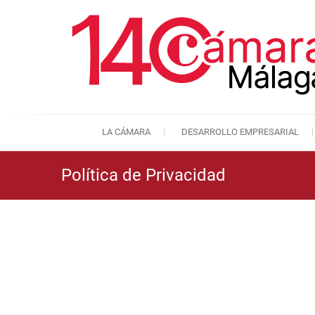
LA CÁMARA
DESARROLLO EMPRESARIAL
Política de Privacidad