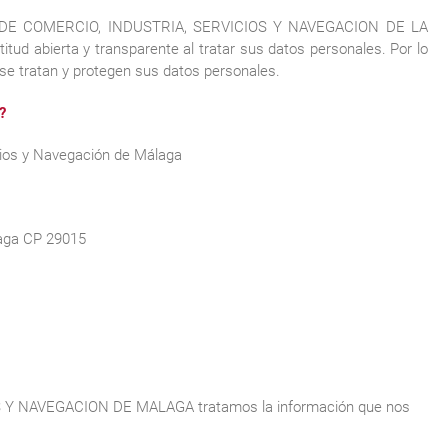
RA DE COMERCIO, INDUSTRIA, SERVICIOS Y NAVEGACION DE LA
 abierta y transparente al tratar sus datos personales. Por lo
se tratan y protegen sus datos personales.
?
cios y Navegación de Málaga
laga CP 29015
Y NAVEGACION DE MALAGA tratamos la información que nos