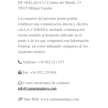
DE MÁLAGA C/ Cortina del Muelle, 23
29015 Málaga España
Los usuarios del presente portal podrán
establecer una comunicación directa y efectiva
con LA CÁMARA mediante comunicación
escrita remitida al domicilio indicado en el
punto 4 de los que componen esta Información
General, así como utilizando cualquiera de los
siguientes medios:
Teléfono: +34 952 211 673
Fax: +34 952 229 894
Correo electrónico de contacto:
info@camaramalaga.com
Sitio Web: www.camaramalaga.com