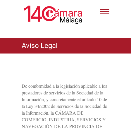
Aviso Legal
De conformidad a la legislación aplicable a los
prestadores de servicios de la Sociedad de la
Información, y concretamente el artículo 10 de
la Ley 34/2002 de Servicios de la Sociedad de
la Información, la CÁMARA DE
COMERCIO, INDUSTRIA, SERVICIOS Y
NAVEGACIÓN DE LA PROVINCIA DE