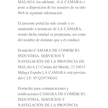
MÁLAGA (en adelante, «LA CÁMARA»)
pone a disposición de los usuarios de su sitio
Web la siguiente información:
El presente portal ha sido creado y es
mantenido a instancias de LA CÁMARA,
siendo dicha entidad su propietaria, así como
del nombre de dominio que a él conduce.
Domicilio:CÁMARA DE COMERCIO,
INDUSTRIA, SERVICIOS Y
NAVEGACIÓN DE LA PROVINCIA DE
MÁLAGA C/ Cortina del Muelle, 23 29015
Málaga España LA CÁMARA está provista
del C.I.F. Nº Q2973001G
Domicilio para comunicaciones y
notificaciones:CÁMARA DE COMERCIO,
INDUSTRIA, SERVICIOS Y
NAVEGACIÓN DE LA PROVINCIA