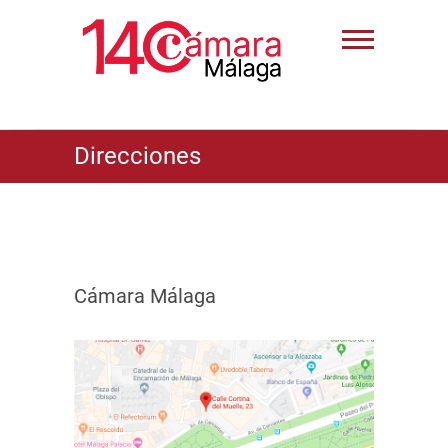
Direcciones
Cámara Málaga