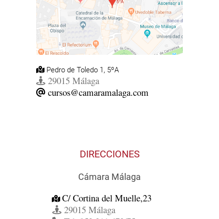
Pedro de Toledo 1, 5ºA
29015 Málaga
cursos@camaramalaga.com
DIRECCIONES
Cámara Málaga
C/ Cortina del Muelle,23
29015 Málaga