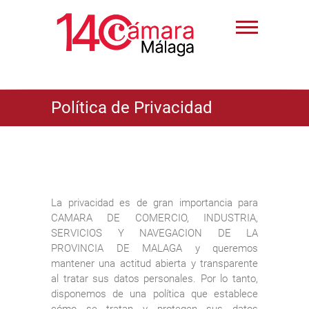
Política de Privacidad
La privacidad es de gran importancia para
CAMARA DE COMERCIO, INDUSTRIA,
SERVICIOS Y NAVEGACION DE LA
PROVINCIA DE MALAGA y queremos
mantener una actitud abierta y transparente
al tratar sus datos personales. Por lo tanto,
disponemos de una política que establece
cómo se tratan y protegen sus datos