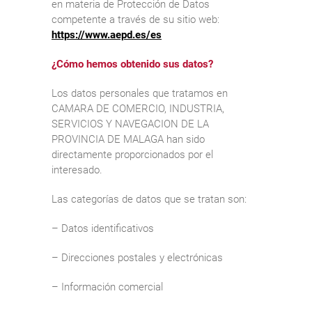
en materia de Protección de Datos
competente a través de su sitio web:
https://www.aepd.es/es
¿Cómo hemos obtenido sus datos?
Los datos personales que tratamos en
CAMARA DE COMERCIO, INDUSTRIA,
SERVICIOS Y NAVEGACION DE LA
PROVINCIA DE MALAGA han sido
directamente proporcionados por el
interesado.
Las categorías de datos que se tratan son:
– Datos identificativos
– Direcciones postales y electrónicas
– Información comercial