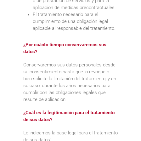
o de prestación de servicios y para la
aplicación de medidas precontractuales.
El tratamiento necesario para el
cumplimiento de una obligación legal
aplicable al responsable del tratamiento.
¿Por cuánto tiempo conservaremos sus
datos?
Conservaremos sus datos personales desde
su consentimiento hasta que lo revoque o
bien solicite la limitación del tratamiento, y en
su caso, durante los años necesarios para
cumplir con las obligaciones legales que
resulte de aplicación.
¿Cuál es la legitimación para el tratamiento
de sus datos?
Le indicamos la base legal para el tratamiento
de sus datos: