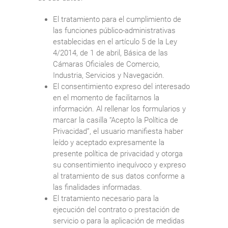
El tratamiento para el cumplimiento de
las funciones público-administrativas
establecidas en el artículo 5 de la Ley
4/2014, de 1 de abril, Básica de las
Cámaras Oficiales de Comercio,
Industria, Servicios y Navegación.
El consentimiento expreso del interesado
en el momento de facilitarnos la
información. Al rellenar los formularios y
marcar la casilla “Acepto la Política de
Privacidad”, el usuario manifiesta haber
leído y aceptado expresamente la
presente política de privacidad y otorga
su consentimiento inequívoco y expreso
al tratamiento de sus datos conforme a
las finalidades informadas.
El tratamiento necesario para la
ejecución del contrato o prestación de
servicio o para la aplicación de medidas