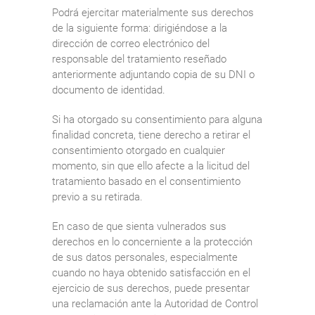
Podrá ejercitar materialmente sus derechos
de la siguiente forma: dirigiéndose a la
dirección de correo electrónico del
responsable del tratamiento reseñado
anteriormente adjuntando copia de su DNI o
documento de identidad.
Si ha otorgado su consentimiento para alguna
finalidad concreta, tiene derecho a retirar el
consentimiento otorgado en cualquier
momento, sin que ello afecte a la licitud del
tratamiento basado en el consentimiento
previo a su retirada.
En caso de que sienta vulnerados sus
derechos en lo concerniente a la protección
de sus datos personales, especialmente
cuando no haya obtenido satisfacción en el
ejercicio de sus derechos, puede presentar
una reclamación ante la Autoridad de Control