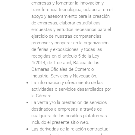
empresas y fomentar la innovación y
transferencia tecnológica; colaborar en el
apoyo y asesoramiento para la creación
de empresas; elaborar estadísticas,
encuestas y estudios necesarios para el
ejercicio de nuestras competencias;
promover y cooperar en la organización
de ferias y exposiciones; y todas las
recogidas en el artículo 5 de la Ley
4/2014, de 1 de abril, Básica de las
Cámaras Oficiales de Comercio,
Industria, Servicios y Navegación.
La información y ofrecimiento de las
actividades o servicios desarrollados por
la Cámara.
La venta y/o la prestación de servicios
destinados a empresas, a través de
cualquiera de las posibles plataformas
incluido el presente sitio web.
Las derivadas de la relación contractual