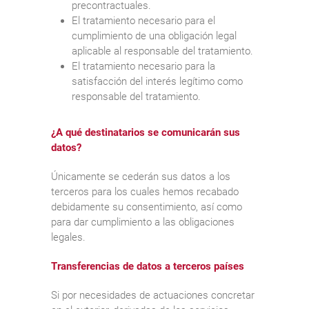
precontractuales.
El tratamiento necesario para el
cumplimiento de una obligación legal
aplicable al responsable del tratamiento.
El tratamiento necesario para la
satisfacción del interés legítimo como
responsable del tratamiento.
¿A qué destinatarios se comunicarán sus
datos?
Únicamente se cederán sus datos a los
terceros para los cuales hemos recabado
debidamente su consentimiento, así como
para dar cumplimiento a las obligaciones
legales.
Transferencias de datos a terceros países
Si por necesidades de actuaciones concretar