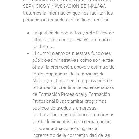
SERVICIOS Y NAVEGACION DE MALAGA
tratamos la información que nos facilitan las
personas interesadas con el fin de realizar:
La gestión de contactos y solicitudes de
información recibidas vía Web, email o
telefónica.
El cumplimiento de nuestras funciones
público-administrativas como son, entre
otras,: la promoción, apoyo y estimulo del
tejido empresarial de la provincia de
Málaga; participar en la organización de
la formación práctica de las enseñanzas
de Formación Profesional y Formación
Profesional Dual; tramitar programas
públicos de ayudas a empresas;
gestionar un censo público de empresas
y establecimientos en su demarcación;
impulsar actuaciones dirigidas al
incremento de la competitividad de las