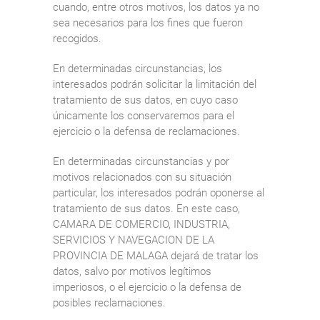
cuando, entre otros motivos, los datos ya no
sea necesarios para los fines que fueron
recogidos.
En determinadas circunstancias, los
interesados podrán solicitar la limitación del
tratamiento de sus datos, en cuyo caso
únicamente los conservaremos para el
ejercicio o la defensa de reclamaciones.
En determinadas circunstancias y por
motivos relacionados con su situación
particular, los interesados podrán oponerse al
tratamiento de sus datos. En este caso,
CAMARA DE COMERCIO, INDUSTRIA,
SERVICIOS Y NAVEGACION DE LA
PROVINCIA DE MALAGA dejará de tratar los
datos, salvo por motivos legítimos
imperiosos, o el ejercicio o la defensa de
posibles reclamaciones.