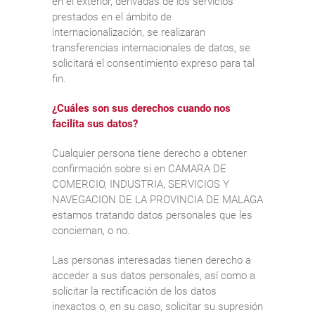
en el exterior, derivadas de los servicios
prestados en el ámbito de
internacionalización, se realizaran
transferencias internacionales de datos, se
solicitará el consentimiento expreso para tal
fin.
¿Cuáles son sus derechos cuando nos
facilita sus datos?
Cualquier persona tiene derecho a obtener
confirmación sobre si en CAMARA DE
COMERCIO, INDUSTRIA, SERVICIOS Y
NAVEGACION DE LA PROVINCIA DE MALAGA
estamos tratando datos personales que les
conciernan, o no.
Las personas interesadas tienen derecho a
acceder a sus datos personales, así como a
solicitar la rectificación de los datos
inexactos o, en su caso, solicitar su supresión