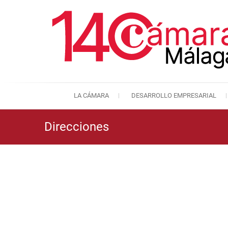
LA CÁMARA
DESARROLLO EMPRESARIAL
Direcciones