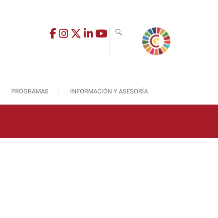
PROGRAMAS
INFORMACIÓN Y ASESORÍA