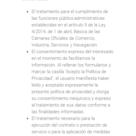
El tratamiento para el cumplimiento de
las funciones público-administrativas
establecidas en el artículo 5 de la Ley
4/2014, de 1 de abril, Básica de las
Cámaras Oficiales de Comercio,
Industria, Servicios y Navegación.
El consentimiento expreso del interesado
en el momento de facilitarnos la
información. Al rellenar los formularios y
marcar la casilla “Acepto la Política de
Privacidad”, el usuario manifiesta haber
leído y aceptado expresamente la
presente política de privacidad y otorga
su consentimiento inequívoco y expreso
al tratamiento de sus datos conforme a
las finalidades informadas.
El tratamiento necesario para la
ejecución del contrato o prestación de
servicio o para la aplicación de medidas