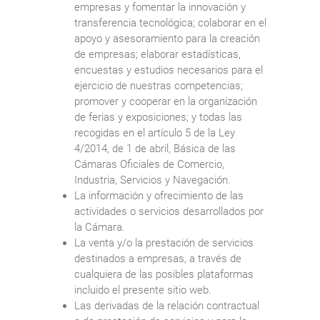
empresas y fomentar la innovación y
transferencia tecnológica; colaborar en el
apoyo y asesoramiento para la creación
de empresas; elaborar estadísticas,
encuestas y estudios necesarios para el
ejercicio de nuestras competencias;
promover y cooperar en la organización
de ferias y exposiciones; y todas las
recogidas en el artículo 5 de la Ley
4/2014, de 1 de abril, Básica de las
Cámaras Oficiales de Comercio,
Industria, Servicios y Navegación.
La información y ofrecimiento de las
actividades o servicios desarrollados por
la Cámara.
La venta y/o la prestación de servicios
destinados a empresas, a través de
cualquiera de las posibles plataformas
incluido el presente sitio web.
Las derivadas de la relación contractual