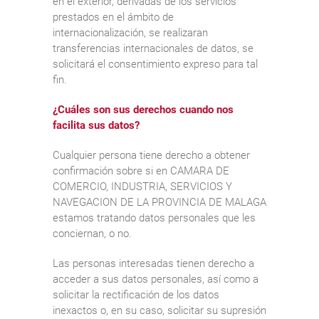
en el exterior, derivadas de los servicios
prestados en el ámbito de
internacionalización, se realizaran
transferencias internacionales de datos, se
solicitará el consentimiento expreso para tal
fin.
¿Cuáles son sus derechos cuando nos
facilita sus datos?
Cualquier persona tiene derecho a obtener
confirmación sobre si en CAMARA DE
COMERCIO, INDUSTRIA, SERVICIOS Y
NAVEGACION DE LA PROVINCIA DE MALAGA
estamos tratando datos personales que les
conciernan, o no.
Las personas interesadas tienen derecho a
acceder a sus datos personales, así como a
solicitar la rectificación de los datos
inexactos o, en su caso, solicitar su supresión