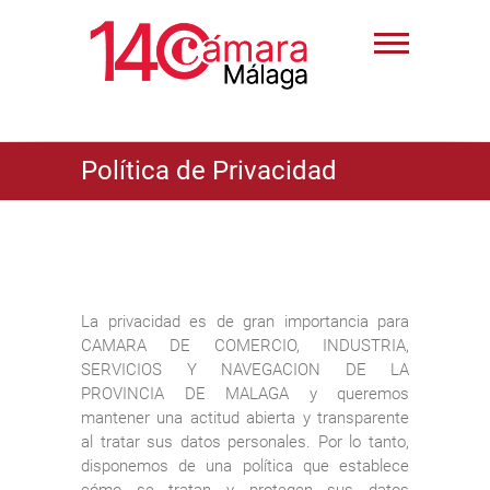
Política de Privacidad
La privacidad es de gran importancia para
CAMARA DE COMERCIO, INDUSTRIA,
SERVICIOS Y NAVEGACION DE LA
PROVINCIA DE MALAGA y queremos
mantener una actitud abierta y transparente
al tratar sus datos personales. Por lo tanto,
disponemos de una política que establece
cómo se tratan y protegen sus datos