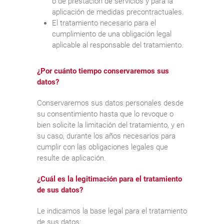
o de prestación de servicios y para la
aplicación de medidas precontractuales.
El tratamiento necesario para el
cumplimiento de una obligación legal
aplicable al responsable del tratamiento.
¿Por cuánto tiempo conservaremos sus
datos?
Conservaremos sus datos personales desde
su consentimiento hasta que lo revoque o
bien solicite la limitación del tratamiento, y en
su caso, durante los años necesarios para
cumplir con las obligaciones legales que
resulte de aplicación.
¿Cuál es la legitimación para el tratamiento
de sus datos?
Le indicamos la base legal para el tratamiento
de sus datos: