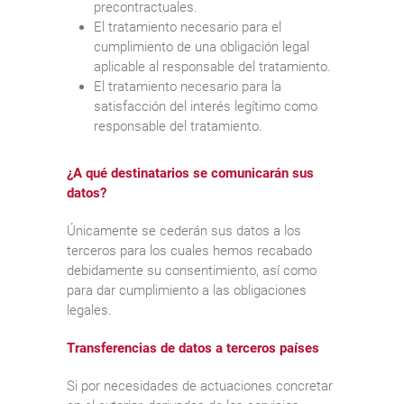
precontractuales.
El tratamiento necesario para el
cumplimiento de una obligación legal
aplicable al responsable del tratamiento.
El tratamiento necesario para la
satisfacción del interés legítimo como
responsable del tratamiento.
¿A qué destinatarios se comunicarán sus
datos?
Únicamente se cederán sus datos a los
terceros para los cuales hemos recabado
debidamente su consentimiento, así como
para dar cumplimiento a las obligaciones
legales.
Transferencias de datos a terceros países
Si por necesidades de actuaciones concretar