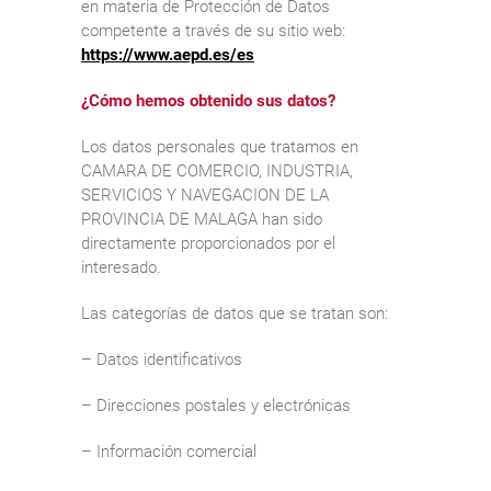
en materia de Protección de Datos
competente a través de su sitio web:
https://www.aepd.es/es
¿Cómo hemos obtenido sus datos?
Los datos personales que tratamos en
CAMARA DE COMERCIO, INDUSTRIA,
SERVICIOS Y NAVEGACION DE LA
PROVINCIA DE MALAGA han sido
directamente proporcionados por el
interesado.
Las categorías de datos que se tratan son:
– Datos identificativos
– Direcciones postales y electrónicas
– Información comercial