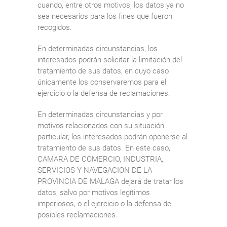
cuando, entre otros motivos, los datos ya no
sea necesarios para los fines que fueron
recogidos.
En determinadas circunstancias, los
interesados podrán solicitar la limitación del
tratamiento de sus datos, en cuyo caso
únicamente los conservaremos para el
ejercicio o la defensa de reclamaciones.
En determinadas circunstancias y por
motivos relacionados con su situación
particular, los interesados podrán oponerse al
tratamiento de sus datos. En este caso,
CAMARA DE COMERCIO, INDUSTRIA,
SERVICIOS Y NAVEGACION DE LA
PROVINCIA DE MALAGA dejará de tratar los
datos, salvo por motivos legítimos
imperiosos, o el ejercicio o la defensa de
posibles reclamaciones.