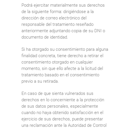
Podrá ejercitar materialmente sus derechos
de la siguiente forma: dirigiéndose a la
dirección de correo electrónico del
responsable del tratamiento reseñado
anteriormente adjuntando copia de su DNI o
documento de identidad.
Si ha otorgado su consentimiento para alguna
finalidad concreta, tiene derecho a retirar el
consentimiento otorgado en cualquier
momento, sin que ello afecte a la licitud del
tratamiento basado en el consentimiento
previo a su retirada.
En caso de que sienta vulnerados sus
derechos en lo concerniente a la protección
de sus datos personales, especialmente
cuando no haya obtenido satisfacción en el
ejercicio de sus derechos, puede presentar
una reclamación ante la Autoridad de Control