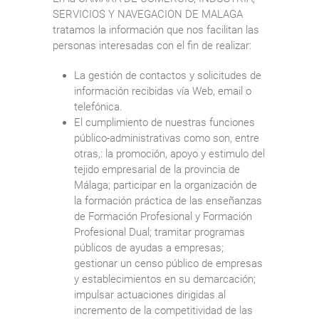
SERVICIOS Y NAVEGACION DE MALAGA
tratamos la información que nos facilitan las
personas interesadas con el fin de realizar:
La gestión de contactos y solicitudes de
información recibidas vía Web, email o
telefónica.
El cumplimiento de nuestras funciones
público-administrativas como son, entre
otras,: la promoción, apoyo y estimulo del
tejido empresarial de la provincia de
Málaga; participar en la organización de
la formación práctica de las enseñanzas
de Formación Profesional y Formación
Profesional Dual; tramitar programas
públicos de ayudas a empresas;
gestionar un censo público de empresas
y establecimientos en su demarcación;
impulsar actuaciones dirigidas al
incremento de la competitividad de las