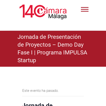
Jornada de Presentación
de Proyectos – Demo Day
Fase I | Programa IMPULSA
Startup
Este evento ha pasado.
Jornada de