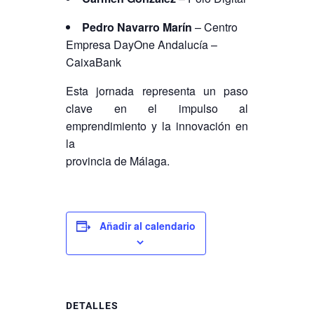
Pedro Navarro Marín
– Centro
Empresa DayOne Andalucía –
CaixaBank
Esta jornada representa un paso
clave en el impulso al
emprendimiento y la innovación en
la
provincia de Málaga.
Añadir al calendario
DETALLES