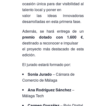
ocasión única para dar visibilidad al
talento local y poner en
valor las ideas innovadoras
desarrolladas en esta primera fase.
Además, se hará entrega de un
premio dotado con 1.600 €
,
destinado a reconocer e impulsar
el proyecto más destacado de esta
edición.
El jurado estará formado por:
Sonia Jurado
– Cámara de
Comercio de Málaga
Ana Rodríguez Sánchez
–
Málaga Tech
Carmen González
– Polo Digital