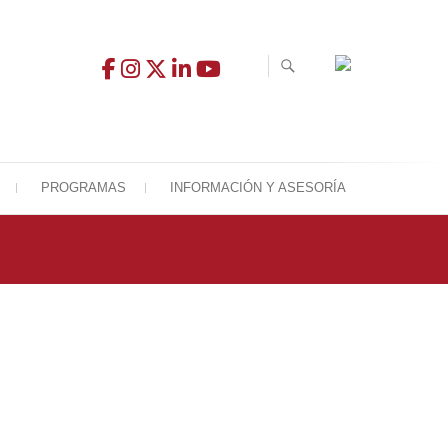
PROGRAMAS
INFORMACIÓN Y ASESORÍA