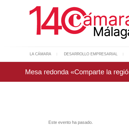
LA CÁMARA
DESARROLLO EMPRESARIAL
Mesa redonda «Comparte la regió
Este evento ha pasado.