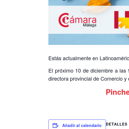
Estás actualmente en Latinoaméri
El próximo 10 de diciembre a las
directora provincial de Comercio 
Pinche
DETALLES
Añadir al calendario