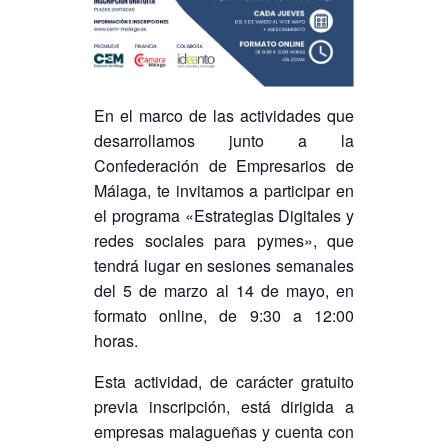
En el marco de las actividades que
desarrollamos junto a la
Confederación de Empresarios de
Málaga, te invitamos a participar en
el programa «Estrategias Digitales y
redes sociales para pymes», que
tendrá lugar en sesiones semanales
del 5 de marzo al 14 de mayo, en
formato online, de 9:30 a 12:00
horas.
Esta actividad, de carácter gratuito
previa inscripción, está dirigida a
empresas malagueñas y cuenta con