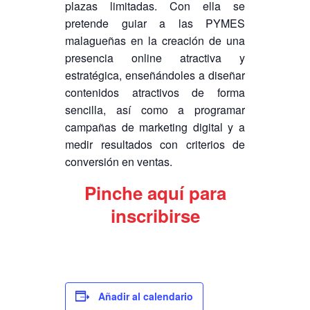
plazas limitadas. Con ella se
pretende guiar a las PYMES
malagueñas en la creación de una
presencia online atractiva y
estratégica, enseñándoles a diseñar
contenidos atractivos de forma
sencilla, así como a programar
campañas de marketing digital y a
medir resultados con criterios de
conversión en ventas.
Pinche aquí para
inscribirse
Añadir al calendario