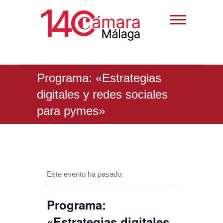
Programa: «Estrategias
digitales y redes sociales
para pymes»
Este evento ha pasado.
Programa:
«Estrategias digitales