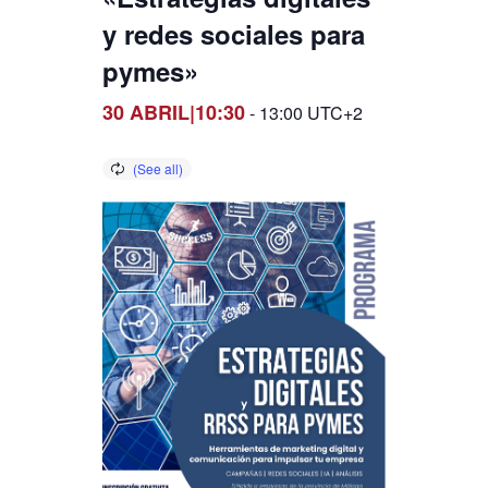
y redes sociales para
pymes»
30 ABRIL|10:30
-
13:00
UTC+2