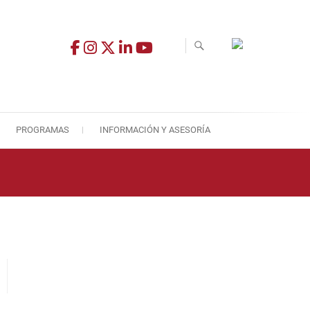
PROGRAMAS
INFORMACIÓN Y ASESORÍA