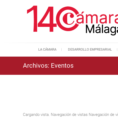
LA CÁMARA
DESARROLLO EMPRESARIAL
Archivos:
Eventos
Cargando vista. Navegación de vistas Navegación de v