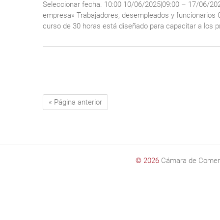
Seleccionar fecha. 10:00 10/06/2025|09:00 – 17/06/202
empresa» Trabajadores, desempleados y funcionarios 
curso de 30 horas está diseñado para capacitar a los pr
« Página anterior
© 2026
Cámara de Comer