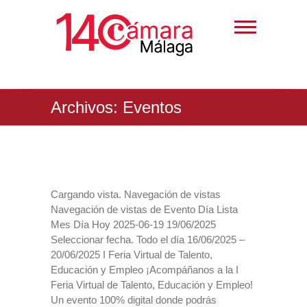
Archivos:
Eventos
Cargando vista. Navegación de vistas
Navegación de vistas de Evento Día Lista
Mes Día Hoy 2025-06-19 19/06/2025
Seleccionar fecha. Todo el día 16/06/2025 –
20/06/2025 I Feria Virtual de Talento,
Educación y Empleo ¡Acompáñanos a la I
Feria Virtual de Talento, Educación y Empleo!
Un evento 100% digital donde podrás