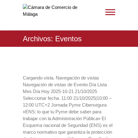
Archivos:
Eventos
Cargando vista. Navegación de vistas
Navegación de vistas de Evento Día Lista
Mes Día Hoy 2025-10-21 21/10/2025
Seleccionar fecha. 11:00 21/10/2025|10:00 –
12:00 UTC+2 Jornada Pyme Cibersegura
«ENS: lo que tu Pyme debe saber para
trabajar con la Administración Pública» El
Esquema nacional de Seguridad (ENS) es el
marco normativo que garantiza la protección