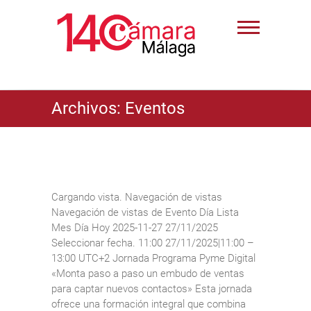
Archivos:
Eventos
Cargando vista. Navegación de vistas
Navegación de vistas de Evento Día Lista
Mes Día Hoy 2025-11-27 27/11/2025
Seleccionar fecha. 11:00 27/11/2025|11:00 –
13:00 UTC+2 Jornada Programa Pyme Digital
«Monta paso a paso un embudo de ventas
para captar nuevos contactos» Esta jornada
ofrece una formación integral que combina