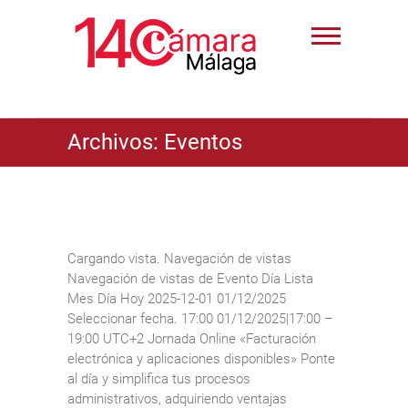
Archivos:
Eventos
Cargando vista. Navegación de vistas
Navegación de vistas de Evento Día Lista
Mes Día Hoy 2025-12-01 01/12/2025
Seleccionar fecha. 17:00 01/12/2025|17:00 –
19:00 UTC+2 Jornada Online «Facturación
electrónica y aplicaciones disponibles» Ponte
al día y simplifica tus procesos
administrativos, adquiriendo ventajas