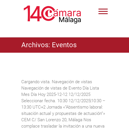
Archivos:
Eventos
Cargando vista. Navegación de vistas
Navegación de vistas de Evento Día Lista
Mes Día Hoy 2025-12-12 12/12/2025
Seleccionar fecha. 10:30 12/12/2025|10:30 –
13:30 UTC+2 Jornada «“Absentismo laboral:
situación actual y propuestas de actuación”»
CEM C/ San Lorenzo 20, Málaga Nos
complace trasladar la invitación a una nueva