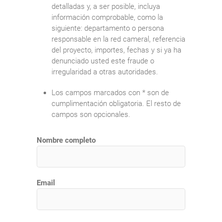
detalladas y, a ser posible, incluya
información comprobable, como la
siguiente: departamento o persona
responsable en la red cameral, referencia
del proyecto, importes, fechas y si ya ha
denunciado usted este fraude o
irregularidad a otras autoridades.
Los campos marcados con * son de
cumplimentación obligatoria. El resto de
campos son opcionales.
Nombre completo
Email