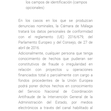
los campos de identificación (campos
opcionales)
En los casos en los que se produzcan
denuncias nominales, la Cámara de Málaga
tratará los datos personales de conformidad
con el reglamento (UE) 2016/679, del
Parlamento Europeo y del Consejo, de 27 de
abril de 2016.
Adicionalmente, cualquier persona que tenga
conocimiento de hechos que pudieran ser
constitutivos de fraude o irregularidad en
relación con proyectos u operaciones
financiados total o parcialmente con cargo a
fondos procedentes de la Unión Europea
podrá poner dichos hechos en conocimiento
del Servicio Nacional de Coordinación
Antifraude de la Intervención General de la
Administración del Estado, por medios
electrónicos a través del canal habilitado al