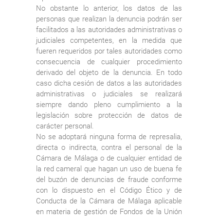
No obstante lo anterior, los datos de las
personas que realizan la denuncia podrán ser
facilitados a las autoridades administrativas o
judiciales competentes, en la medida que
fueren requeridos por tales autoridades como
consecuencia de cualquier procedimiento
derivado del objeto de la denuncia. En todo
caso dicha cesión de datos a las autoridades
administrativas o judiciales se realizará
siempre dando pleno cumplimiento a la
legislación sobre protección de datos de
carácter personal.
No se adoptará ninguna forma de represalia,
directa o indirecta, contra el personal de la
Cámara de Málaga o de cualquier entidad de
la red cameral que hagan un uso de buena fe
del buzón de denuncias de fraude conforme
con lo dispuesto en el Código Ético y de
Conducta de la Cámara de Málaga aplicable
en materia de gestión de Fondos de la Unión