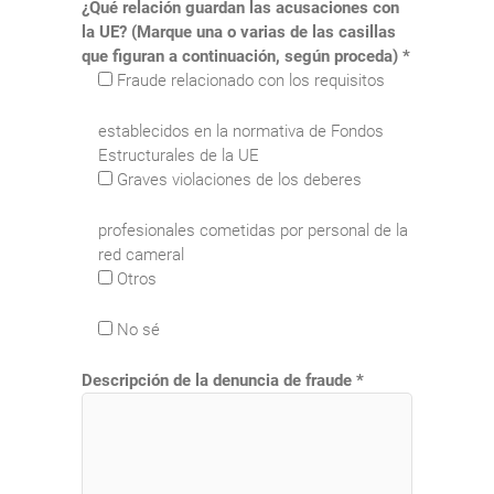
¿Qué relación guardan las acusaciones con
la UE? (Marque una o varias de las casillas
que figuran a continuación, según proceda) *
Fraude relacionado con los requisitos
establecidos en la normativa de Fondos
Estructurales de la UE
Graves violaciones de los deberes
profesionales cometidas por personal de la
red cameral
Otros
No sé
Descripción de la denuncia de fraude *