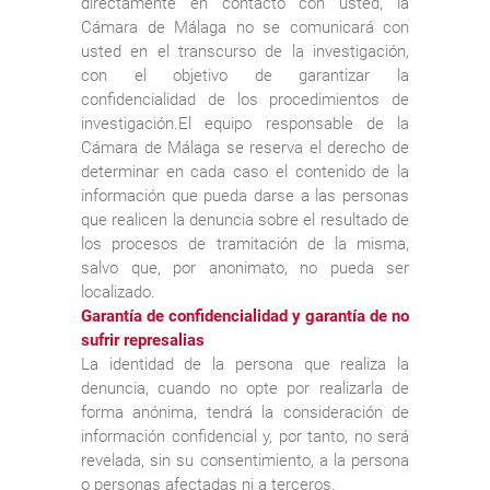
directamente en contacto con usted, la
Cámara de Málaga no se comunicará con
usted en el transcurso de la investigación,
con el objetivo de garantizar la
confidencialidad de los procedimientos de
investigación.El equipo responsable de la
Cámara de Málaga se reserva el derecho de
determinar en cada caso el contenido de la
información que pueda darse a las personas
que realicen la denuncia sobre el resultado de
los procesos de tramitación de la misma,
salvo que, por anonimato, no pueda ser
localizado.
Garantía de confidencialidad y garantía de no
sufrir represalias
La identidad de la persona que realiza la
denuncia, cuando no opte por realizarla de
forma anónima, tendrá la consideración de
información confidencial y, por tanto, no será
revelada, sin su consentimiento, a la persona
o personas afectadas ni a terceros.