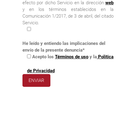
efecto por dicho Servicio en la dirección
web
y en los términos establecidos en la
Comunicación 1/2017, de 3 de abril, del citado
Servicio.
He leído y entiendo las implicaciones del
envío de la presente denuncia*
Acepto los
Términos de uso
y la
Política
de Privacidad