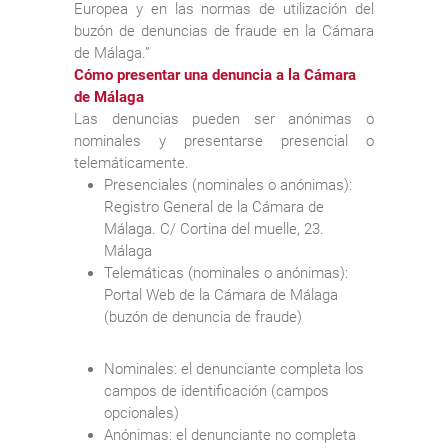
Europea y en las normas de utilización del
buzón de denuncias de fraude en la Cámara
de Málaga.”
Cómo presentar una denuncia a la Cámara
de Málaga
Las denuncias pueden ser anónimas o
nominales y presentarse presencial o
telemáticamente.
Presenciales (nominales o anónimas):
Registro General de la Cámara de
Málaga. C/ Cortina del muelle, 23.
Málaga
Telemáticas (nominales o anónimas):
Portal Web de la Cámara de Málaga
(buzón de denuncia de fraude)
Nominales: el denunciante completa los
campos de identificación (campos
opcionales)
Anónimas: el denunciante no completa