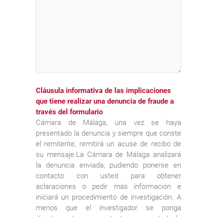
Cláusula informativa de las implicaciones
que tiene realizar una denuncia de fraude a
través del formulario
Cámara de Málaga, una vez se haya
presentado la denuncia y siempre que conste
el remitente, remitirá un acuse de recibo de
su mensaje.La Cámara de Málaga analizará
la denuncia enviada, pudiendo ponerse en
contacto con usted para obtener
aclaraciones o pedir más información e
iniciará un procedimiento de investigación. A
menos que el investigador se ponga