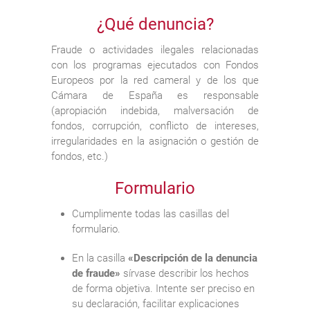
¿Qué denuncia?
Fraude o actividades ilegales relacionadas
con los programas ejecutados con Fondos
Europeos por la red cameral y de los que
Cámara de España es responsable
(apropiación indebida, malversación de
fondos, corrupción, conflicto de intereses,
irregularidades en la asignación o gestión de
fondos, etc.)
Formulario
Cumplimente todas las casillas del
formulario.
En la casilla
«Descripción de la denuncia
de fraude»
sírvase describir los hechos
de forma objetiva. Intente ser preciso en
su declaración, facilitar explicaciones