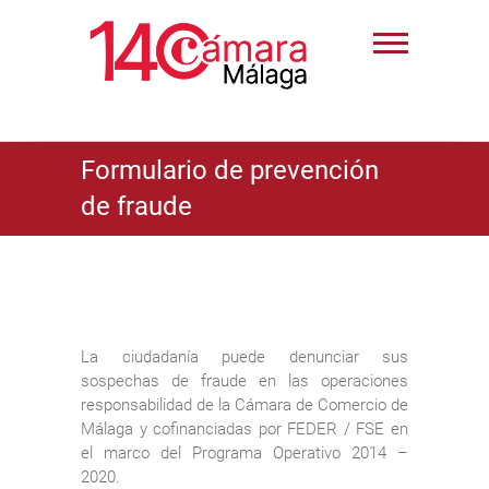
Formulario de prevención
de fraude
La ciudadanía puede denunciar sus
sospechas de fraude en las operaciones
responsabilidad de la Cámara de Comercio de
Málaga y cofinanciadas por FEDER / FSE en
el marco del Programa Operativo 2014 –
2020.