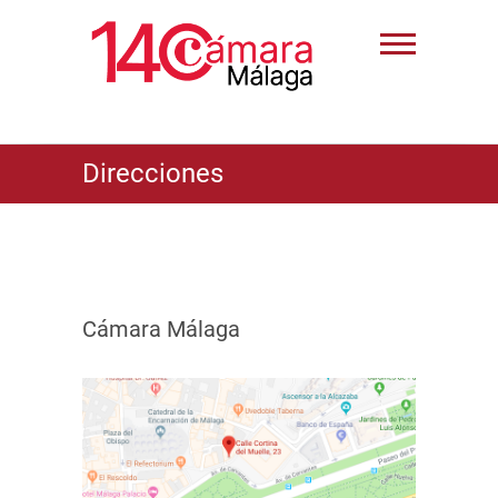
Direcciones
Cámara Málaga