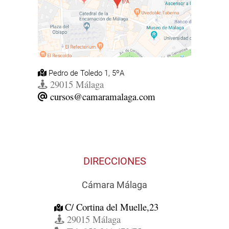
Pedro de Toledo 1, 5ºA
29015 Málaga
cursos@camaramalaga.com
DIRECCIONES
Cámara Málaga
C/ Cortina del Muelle,23
29015 Málaga