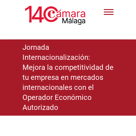
Jornada
Internacionalización:
Mejora la competitividad de
tu empresa en mercados
internacionales con el
Operador Económico
Autorizado