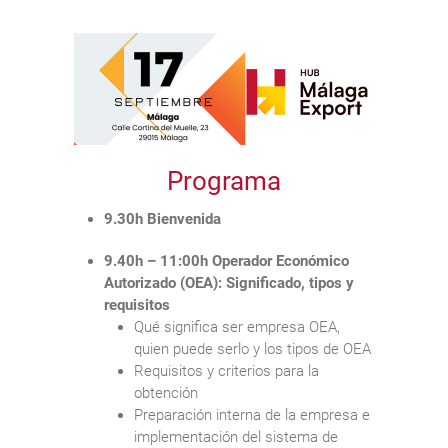
Programa
9.30h Bienvenida
9.40h – 11:00h Operador Económico
Autorizado (OEA): Significado, tipos y
requisitos
Qué significa ser empresa OEA,
quien puede serlo y los tipos de OEA
Requisitos y criterios para la
obtención
Preparación interna de la empresa e
implementación del sistema de