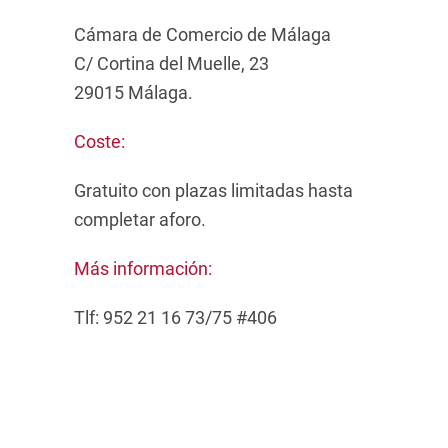
Cámara de Comercio de Málaga
C/ Cortina del Muelle, 23
29015 Málaga.
Coste:
Gratuito con plazas limitadas hasta
completar aforo.
Más información:
Tlf: 952 21 16 73/75 #406