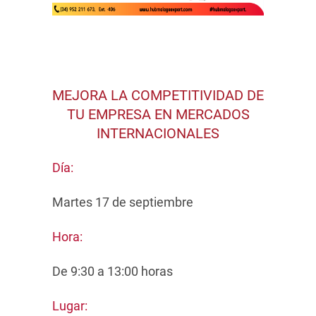
MEJORA LA COMPETITIVIDAD DE
TU EMPRESA EN MERCADOS
INTERNACIONALES
Día:
Martes 17 de septiembre
Hora:
De 9:30 a 13:00 horas
Lugar: