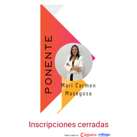
Inscripciones cerradas