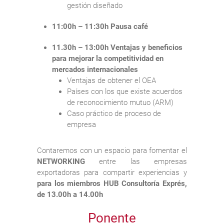
gestión diseñado
11:00h – 11:30h Pausa café
11.30h – 13:00h Ventajas y beneficios
para mejorar la competitividad en
mercados internacionales
Ventajas de obtener el OEA
Países con los que existe acuerdos
de reconocimiento mutuo (ARM)
Caso práctico de proceso de
empresa
Contaremos con un espacio para fomentar el
NETWORKING
entre las empresas
exportadoras para compartir experiencias y
para los miembros HUB Consultoría Exprés,
de 13.00h a 14.00h
Ponente