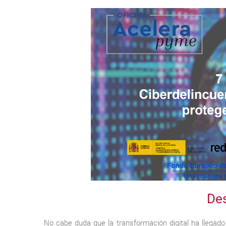
Des
No cabe duda que la transformación digital ha llegado