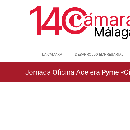
LA CÁMARA
DESARROLLO EMPRESARIAL
Jornada Oficina Acelera Pyme «Ci