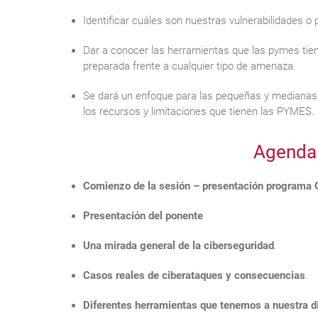
Identificar cuáles son nuestras vulnerabilidades o pu
Dar a conocer las herramientas que las pymes tien
preparada frente a cualquier tipo de amenaza.
Se dará un enfoque para las pequeñas y medianas 
los recursos y limitaciones que tienen las PYMES.
Agenda 
Comienzo de la sesión – presentación programa 
Presentación del ponente
Una mirada general de la ciberseguridad
.
Casos reales de ciberataques y consecuencias
.
Diferentes herramientas que tenemos a nuestra d