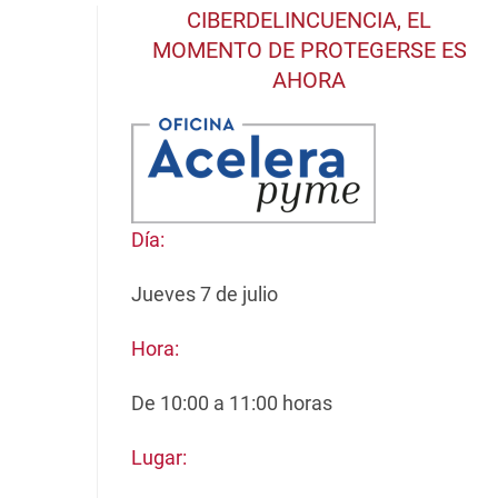
CIBERDELINCUENCIA, EL
MOMENTO DE PROTEGERSE ES
AHORA
Día:
Jueves 7 de julio
Hora:
De 10:00 a 11:00 horas
Lugar: