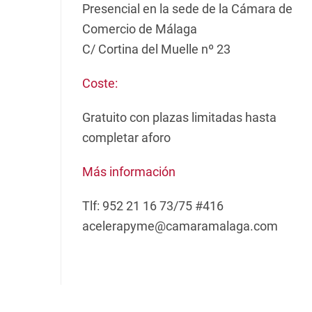
Presencial en la sede de la Cámara de
Comercio de Málaga
C/ Cortina del Muelle nº 23
Coste:
Gratuito con plazas limitadas hasta
completar aforo
Más información
Tlf: 952 21 16 73/75 #416
acelerapyme@camaramalaga.com