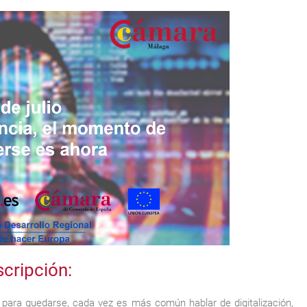
cripción:
 para quedarse, cada vez es más común hablar de digitalización,