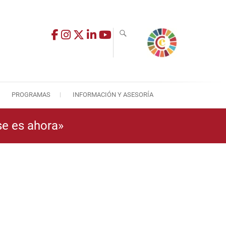
PROGRAMAS
INFORMACIÓN Y ASESORÍA
se es ahora»