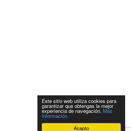
Este sitio web utiliza cookies para
garantizar que obtengas la mejor
experiencia de navegación.
Más
información
Acepto