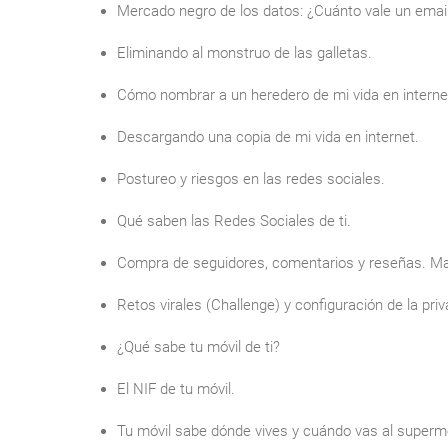
Mercado negro de los datos: ¿Cuánto vale un emai
Eliminando al monstruo de las galletas.
Cómo nombrar a un heredero de mi vida en interne
Descargando una copia de mi vida en internet.
Postureo y riesgos en las redes sociales.
Qué saben las Redes Sociales de ti.
Compra de seguidores, comentarios y reseñas. Man
Retos virales (Challenge) y configuración de la priv
¿Qué sabe tu móvil de ti?
El NIF de tu móvil.
Tu móvil sabe dónde vives y cuándo vas al superm