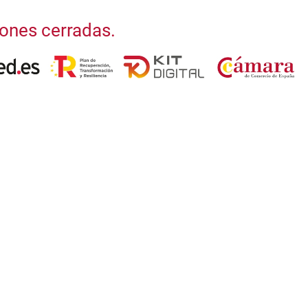
iones cerradas.