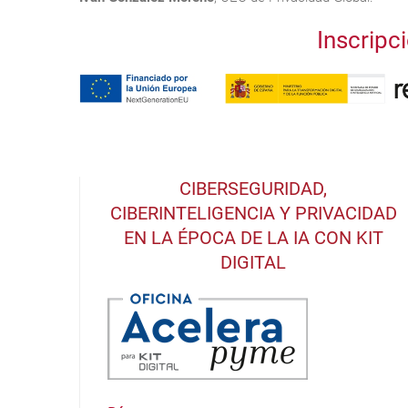
Inscripc
CIBERSEGURIDAD,
CIBERINTELIGENCIA Y PRIVACIDAD
EN LA ÉPOCA DE LA IA CON KIT
DIGITAL