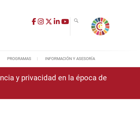
PROGRAMAS
INFORMACIÓN Y ASESORÍA
encia y privacidad en la época de