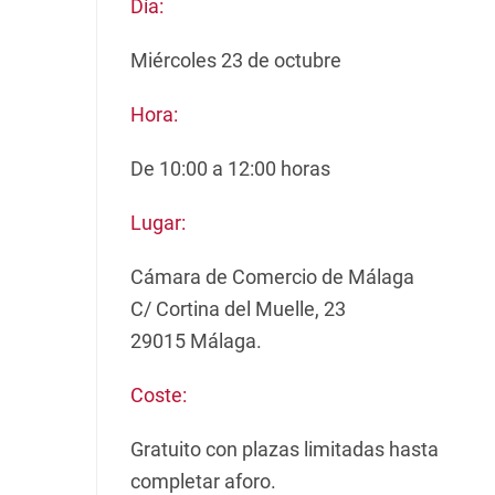
Día:
Miércoles 23 de octubre
Hora:
De 10:00 a 12:00 horas
Lugar:
Cámara de Comercio de Málaga
C/ Cortina del Muelle, 23
29015 Málaga.
Coste:
Gratuito con plazas limitadas hasta
completar aforo.