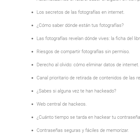
Los secretos de las fotografías en internet.
¿Cómo saber dónde están tus fotografías?
Las fotografías revelan dónde vives: la ficha del libr
Riesgos de compartir fotografías sin permiso.
Derecho al olvido: cómo eliminar datos de internet.
Canal prioritario de retirada de contenidos de las r
¿Sabes si alguna vez te han hackeado?
Web central de hackeos.
¿Cuánto tiempo se tarda en hackear tu contraseñ
Contraseñas seguras y fáciles de memorizar.