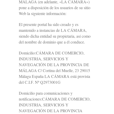
MÁLAGA (en adelante, «LA CÁMARA»)
pone a disposición de los usuarios de su sitio
Web la siguiente información:
El presente portal ha sido creado y es
mantenido a instancias de LA CÁMARA,
siendo dicha entidad su propietaria, así como
del nombre de dominio que a él conduce.
Domicilio:CÁMARA DE COMERCIO,
INDUSTRIA, SERVICIOS Y
NAVEGACIÓN DE LA PROVINCIA DE
MÁLAGA C/ Cortina del Muelle, 23 29015
Málaga España LA CÁMARA está provista
del C.I.F. Nº Q2973001G
Domicilio para comunicaciones y
notificaciones:CÁMARA DE COMERCIO,
INDUSTRIA, SERVICIOS Y
NAVEGACIÓN DE LA PROVINCIA