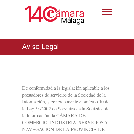
Aviso Legal
De conformidad a la legislación aplicable a los
prestadores de servicios de la Sociedad de la
Información, y concretamente el artículo 10 de
la Ley 34/2002 de Servicios de la Sociedad de
la Información, la CÁMARA DE
COMERCIO, INDUSTRIA, SERVICIOS Y
NAVEGACIÓN DE LA PROVINCIA DE