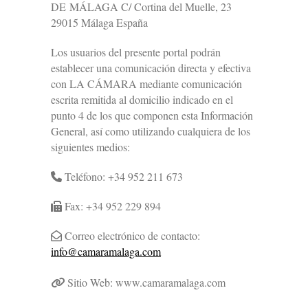
DE MÁLAGA C/ Cortina del Muelle, 23
29015 Málaga España
Los usuarios del presente portal podrán
establecer una comunicación directa y efectiva
con LA CÁMARA mediante comunicación
escrita remitida al domicilio indicado en el
punto 4 de los que componen esta Información
General, así como utilizando cualquiera de los
siguientes medios:
Teléfono: +34 952 211 673
Fax: +34 952 229 894
Correo electrónico de contacto:
info@camaramalaga.com
Sitio Web: www.camaramalaga.com