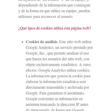
dependiendo de la información que contengan
y de la forma en que utilice su equipo, pueden
utilizarse para reconocer al usuario.
¿Qué tipos de cookies utiliza esta página web?
Cookies de análisis
: Este sitio web utiliza
Google Analytics, un servicio prestado por
Google, Inc., que permite analizar el uso
que hacen los usuarios del sitio web, con
objeto exclusivamente estadístico. A estos
efectos, Google Analytics utiliza cookies.
La información que genera la cookie para
elaborar la información estadística será
directamente transmitida y archivada por
Google. Para garantizar el anonimato,
Google convertirá su información en
anónima truncando la dirección IP antes
de almacenarla, de forma que Google