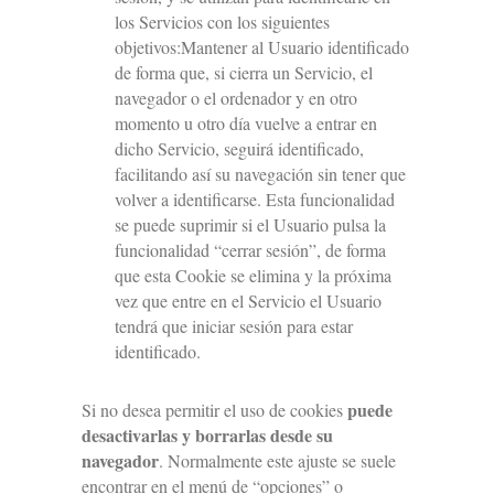
los Servicios con los siguientes
objetivos:Mantener al Usuario identificado
de forma que, si cierra un Servicio, el
navegador o el ordenador y en otro
momento u otro día vuelve a entrar en
dicho Servicio, seguirá identificado,
facilitando así su navegación sin tener que
volver a identificarse. Esta funcionalidad
se puede suprimir si el Usuario pulsa la
funcionalidad “cerrar sesión”, de forma
que esta Cookie se elimina y la próxima
vez que entre en el Servicio el Usuario
tendrá que iniciar sesión para estar
identificado.
puede
Si no desea permitir el uso de cookies
desactivarlas y borrarlas desde su
navegador
. Normalmente este ajuste se suele
encontrar en el menú de “opciones” o