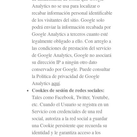
Analytics no se usa para localizar o
recabar información personal identificable
de los visitantes del sitio. Google solo
podrá enviar la información recabada por
Google Analytics a terceros cuanto esté
legalmente obligado a ello. Con arreglo a
las condiciones de prestación del servicio
de Google Analytics, Google no asociará
su dirección IP a ningún otro dato
conservado por Google. Puede consultar
la Política de privacidad de Google
Analytics
aquí
.
Cookies de sesión de redes sociales:
Tales como Facebook, Twitter, Youtube,
etc. Cuando el Usuario se registra en un
Servicio con credenciales de una red
social, autoriza a la red social a guardar
una Cookie persistente que recuerda su
identidad y le garantiza acceso a los