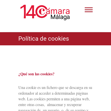
Política de cookies
¿Qué son las cookies?
Una cookie es un fichero que se descarga en su
ordenador al acceder a determinadas páginas
web. Las cookies permiten a una página web,
entre otras cosas, almacenar y recuperar
navegación de un usuario o de su equipo y,