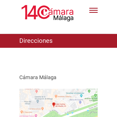
Direcciones
Cámara Málaga