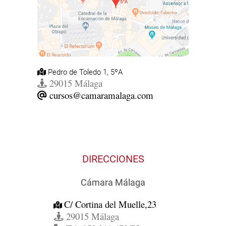
Pedro de Toledo 1, 5ºA
29015 Málaga
cursos@camaramalaga.com
DIRECCIONES
Cámara Málaga
C/ Cortina del Muelle,23
29015 Málaga