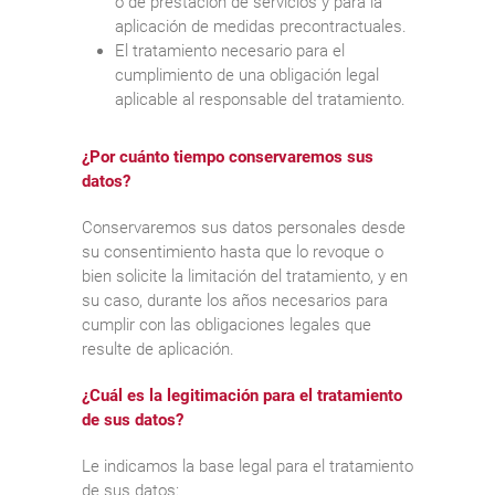
o de prestación de servicios y para la
aplicación de medidas precontractuales.
El tratamiento necesario para el
cumplimiento de una obligación legal
aplicable al responsable del tratamiento.
¿Por cuánto tiempo conservaremos sus
datos?
Conservaremos sus datos personales desde
su consentimiento hasta que lo revoque o
bien solicite la limitación del tratamiento, y en
su caso, durante los años necesarios para
cumplir con las obligaciones legales que
resulte de aplicación.
¿Cuál es la legitimación para el tratamiento
de sus datos?
Le indicamos la base legal para el tratamiento
de sus datos: