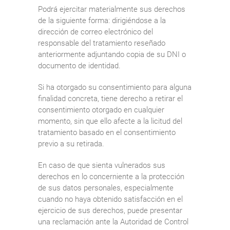
Podrá ejercitar materialmente sus derechos
de la siguiente forma: dirigiéndose a la
dirección de correo electrónico del
responsable del tratamiento reseñado
anteriormente adjuntando copia de su DNI o
documento de identidad.
Si ha otorgado su consentimiento para alguna
finalidad concreta, tiene derecho a retirar el
consentimiento otorgado en cualquier
momento, sin que ello afecte a la licitud del
tratamiento basado en el consentimiento
previo a su retirada.
En caso de que sienta vulnerados sus
derechos en lo concerniente a la protección
de sus datos personales, especialmente
cuando no haya obtenido satisfacción en el
ejercicio de sus derechos, puede presentar
una reclamación ante la Autoridad de Control