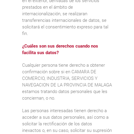
en el exterior, derivadas de los servicios
prestados en el ámbito de
internacionalización, se realizaran
transferencias internacionales de datos, se
solicitará el consentimiento expreso para tal
fin.
¿Cuáles son sus derechos cuando nos
facilita sus datos?
Cualquier persona tiene derecho a obtener
confirmación sobre si en CAMARA DE
COMERCIO, INDUSTRIA, SERVICIOS Y
NAVEGACION DE LA PROVINCIA DE MALAGA
estamos tratando datos personales que les
conciernan, o no.
Las personas interesadas tienen derecho a
acceder a sus datos personales, así como a
solicitar la rectificación de los datos
inexactos o, en su caso, solicitar su supresión