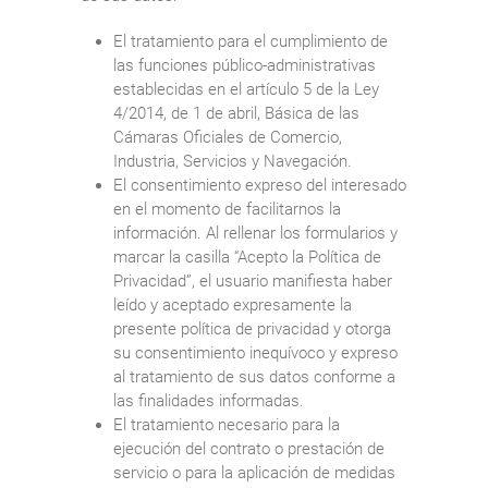
El tratamiento para el cumplimiento de
las funciones público-administrativas
establecidas en el artículo 5 de la Ley
4/2014, de 1 de abril, Básica de las
Cámaras Oficiales de Comercio,
Industria, Servicios y Navegación.
El consentimiento expreso del interesado
en el momento de facilitarnos la
información. Al rellenar los formularios y
marcar la casilla “Acepto la Política de
Privacidad”, el usuario manifiesta haber
leído y aceptado expresamente la
presente política de privacidad y otorga
su consentimiento inequívoco y expreso
al tratamiento de sus datos conforme a
las finalidades informadas.
El tratamiento necesario para la
ejecución del contrato o prestación de
servicio o para la aplicación de medidas