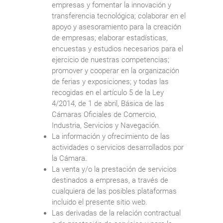
empresas y fomentar la innovación y
transferencia tecnológica; colaborar en el
apoyo y asesoramiento para la creación
de empresas; elaborar estadísticas,
encuestas y estudios necesarios para el
ejercicio de nuestras competencias;
promover y cooperar en la organización
de ferias y exposiciones; y todas las
recogidas en el artículo 5 de la Ley
4/2014, de 1 de abril, Básica de las
Cámaras Oficiales de Comercio,
Industria, Servicios y Navegación.
La información y ofrecimiento de las
actividades o servicios desarrollados por
la Cámara.
La venta y/o la prestación de servicios
destinados a empresas, a través de
cualquiera de las posibles plataformas
incluido el presente sitio web.
Las derivadas de la relación contractual