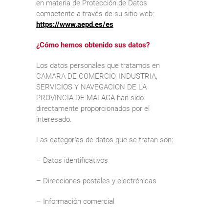
en materia de Protección de Datos
competente a través de su sitio web:
https://www.aepd.es/es
¿Cómo hemos obtenido sus datos?
Los datos personales que tratamos en
CAMARA DE COMERCIO, INDUSTRIA,
SERVICIOS Y NAVEGACION DE LA
PROVINCIA DE MALAGA han sido
directamente proporcionados por el
interesado.
Las categorías de datos que se tratan son:
– Datos identificativos
– Direcciones postales y electrónicas
– Información comercial