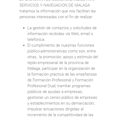
SERVICIOS Y NAVEGACION DE MALAGA
tratamos la información que nos facilitan las
personas interesadas con el fin de realizar:
La gestión de contactos y solicitudes de
información recibidas vía Web, email o
telefónica.
El cumplimiento de nuestras funciones
público-administrativas como son, entre
otras,: la promoción, apoyo y estimulo del
tejido empresarial de la provincia de
Málaga; participar en la organización de
la formación práctica de las enseñanzas
de Formación Profesional y Formación
Profesional Dual; tramitar programas
públicos de ayudas a empresas;
gestionar un censo público de empresas
y establecimientos en su demarcación;
impulsar actuaciones dirigidas al
incremento de la competitividad de las