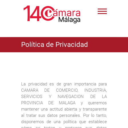
Política de Privacidad
La privacidad es de gran importancia para
CAMARA DE COMERCIO, INDUSTRIA,
SERVICIOS Y NAVEGACION DE LA
PROVINCIA DE MALAGA y queremos
mantener una actitud abierta y transparente
al tratar sus datos personales. Por lo tanto,
disponemos de una política que establece
cómo se tratan y protegen sus datos