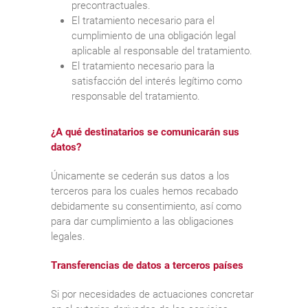
precontractuales.
El tratamiento necesario para el
cumplimiento de una obligación legal
aplicable al responsable del tratamiento.
El tratamiento necesario para la
satisfacción del interés legítimo como
responsable del tratamiento.
¿A qué destinatarios se comunicarán sus
datos?
Únicamente se cederán sus datos a los
terceros para los cuales hemos recabado
debidamente su consentimiento, así como
para dar cumplimiento a las obligaciones
legales.
Transferencias de datos a terceros países
Si por necesidades de actuaciones concretar