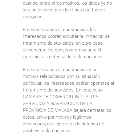
cuando, entre otros motivos, los datos ya no
sea necesarios para los fines que fueron
recogidos.
En determinadas circunstancias, los
interesados podrán solicitar la limitación del
tratamiento de sus datos, en cuyo caso
únicamente los conservaremos para el
ejercicio o la defensa de reclamaciones.
En determinadas circunstancias y por
motivos relacionados con su situación
particular, los interesados podrán oponerse al
tratamiento de sus datos. En este caso,
CAMARA DE COMERCIO, INDUSTRIA,
SERVICIOS Y NAVEGACION DE LA
PROVINCIA DE MALAGA dejará de tratar los
datos, salvo por motivos legítimos
imperiosos, o el ejercicio o la defensa de
posibles reclamaciones.