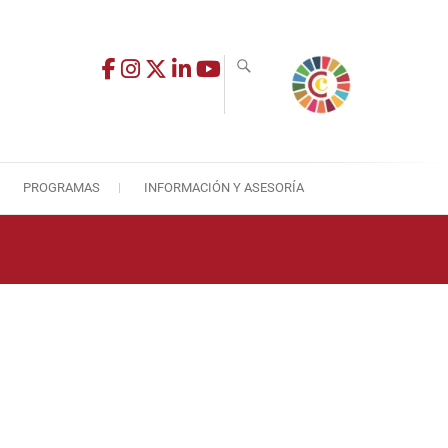
PROGRAMAS
INFORMACIÓN Y ASESORÍA