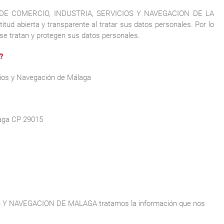
RA DE COMERCIO, INDUSTRIA, SERVICIOS Y NAVEGACION DE LA
 abierta y transparente al tratar sus datos personales. Por lo
se tratan y protegen sus datos personales.
?
cios y Navegación de Málaga
laga CP 29015
Y NAVEGACION DE MALAGA tratamos la información que nos