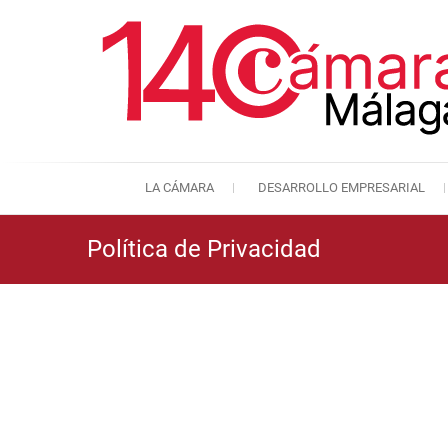
LA CÁMARA
DESARROLLO EMPRESARIAL
Política de Privacidad