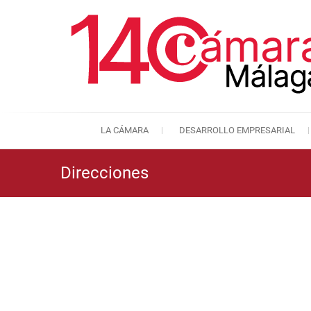
LA CÁMARA
DESARROLLO EMPRESARIAL
Direcciones