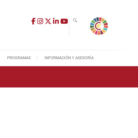
PROGRAMAS
INFORMACIÓN Y ASESORÍA