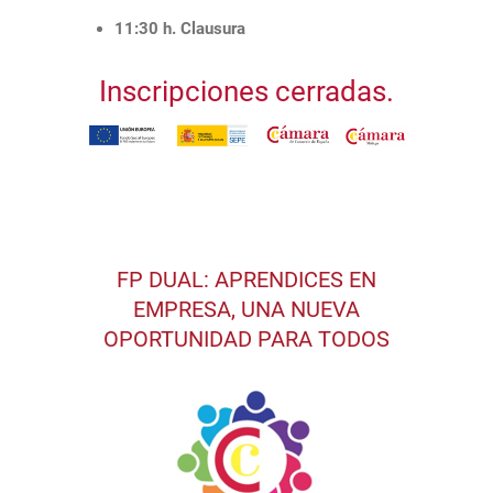
11:30 h. Clausura
Inscripciones cerradas.
FP DUAL: APRENDICES EN
EMPRESA, UNA NUEVA
OPORTUNIDAD PARA TODOS