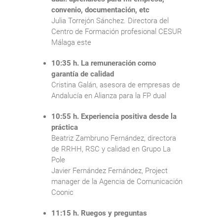
convenio, documentación, etc
Julia Torrejón Sánchez. Directora del
Centro de Formación profesional CESUR
Málaga este
10:35 h. La remuneración como
garantía de calidad
Cristina Galán, asesora de empresas de
Andalucía en Alianza para la FP dual
10:55 h. Experiencia positiva desde la
práctica
Beatriz Zambruno Fernández, directora
de RRHH, RSC y calidad en Grupo La
Pole
Javier Fernández Fernández, Project
manager de la Agencia de Comunicación
Coonic
11:15 h. Ruegos y preguntas