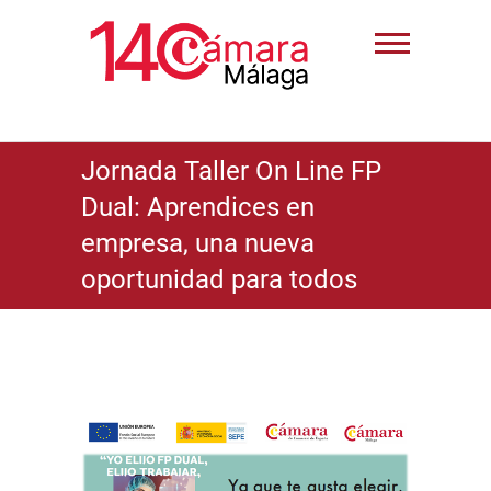
Jornada Taller On Line FP
Dual: Aprendices en
empresa, una nueva
oportunidad para todos