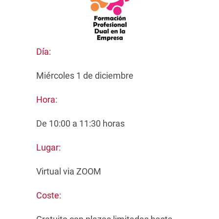
Día:
Miércoles 1 de diciembre
Hora:
De 10:00 a 11:30 horas
Lugar:
Virtual via ZOOM
Coste: