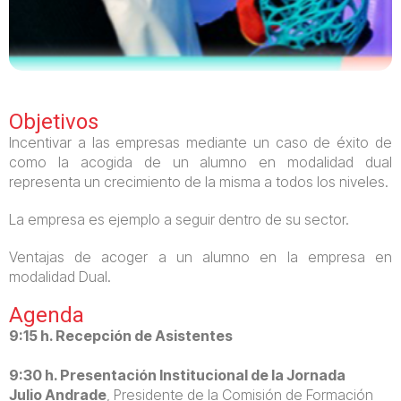
Objetivos
Incentivar a las empresas mediante un caso de éxito de
como la acogida de un alumno en modalidad dual
representa un crecimiento de la misma a todos los niveles.
La empresa es ejemplo a seguir dentro de su sector.
Ventajas de acoger a un alumno en la empresa en
modalidad Dual.
Agenda
9:15 h. Recepción de Asistentes
9:30 h. Presentación Institucional de la Jornada
Julio Andrade
, Presidente de la Comisión de Formación