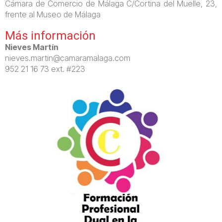
Cámara de Comercio de Málaga C/Cortina del Muelle, 23,
frente al Museo de Málaga
Más información
Nieves Martín
nieves.martin@camaramalaga.com
952 21 16 73 ext. #223