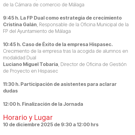
de la Cámara de comercio de Málaga
9:45 h. La FP Dual como estrategia de crecimiento
Cristina Galán
, Responsable de la Oficina Municipal de la
FP del Ayuntamiento de Málaga
10:45 h. Caso de Éxito de la empresa Hispasec.
Crecimiento de la empresa tras la acogida de alumnos en
modalidad Dual
Luciano Miguel Tobaria
, Director de Oficina de Gestión
de Proyecto en Hispasec
11:30 h. Participación de asistentes para aclarar
dudas
12:00 h. Finalización de la Jornada
Horario y Lugar
10 de diciembre 2025 de 9:30 a 12:00 hrs